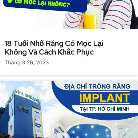
18 Tuổi Nhổ Răng Có Mọc Lại
Không Và Cách Khắc Phục
Tháng 3 26, 2023