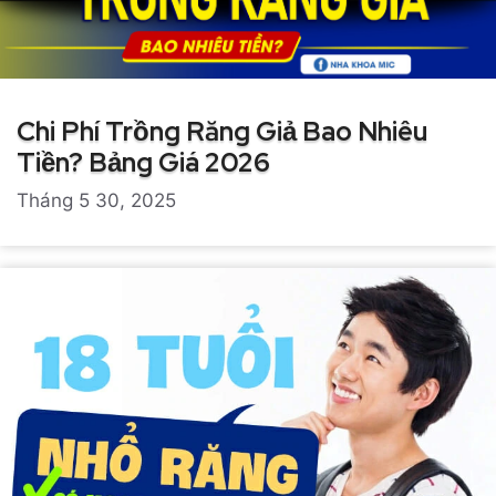
Chi Phí Trồng Răng Giả Bao Nhiêu
Tiền? Bảng Giá 2026
Tháng 5 30, 2025