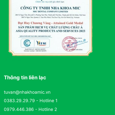
Thông tin liên lạc
tuvan@nhakhoamic.vn
0383.29.29.79 - Hotline 1
0979.446.386 - Hotline 2