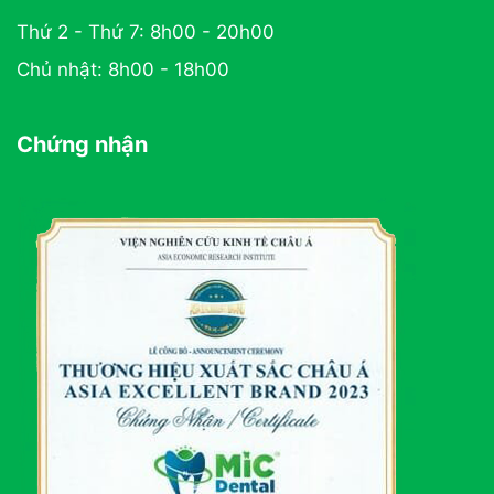
Thứ 2 - Thứ 7: 8h00 - 20h00
Chủ nhật: 8h00 - 18h00
Chứng nhận