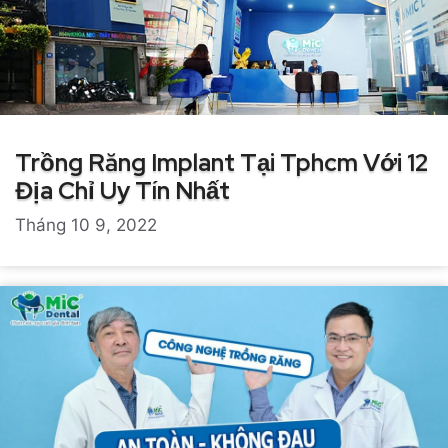
Trồng Răng Implant Tại Tphcm Với 12
Địa Chỉ Uy Tín Nhất
Tháng 10 9, 2022