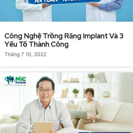
Công Nghệ Trồng Răng Implant Và 3
Yếu Tố Thành Công
Tháng 7 10, 2022