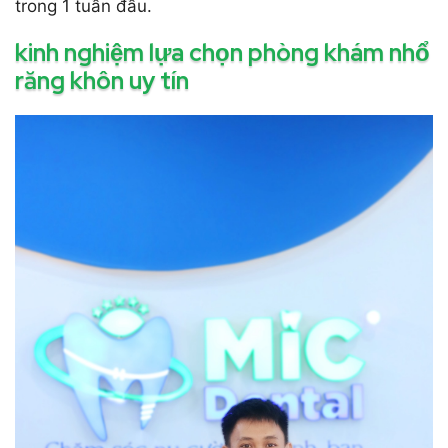
trong 1 tuần đầu.
kinh nghiệm lựa chọn phòng khám nhổ
răng khôn uy tín