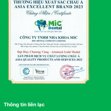
Thông tin liên lạc