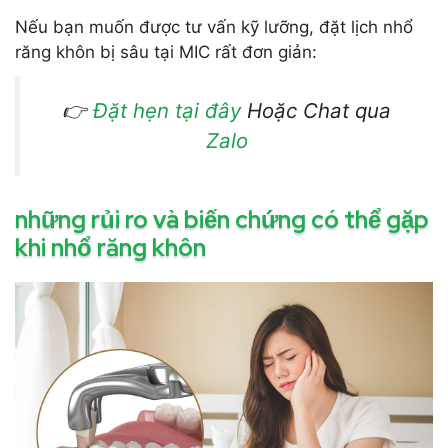
Nếu bạn muốn được tư vấn kỹ lưỡng, đặt lịch nhổ
răng khôn bị sâu tại MIC rất đơn giản:
👉
Đặt hẹn tại đây
Hoặc Chat qua
Zalo
những rủi ro và biến chứng có thể gặp
khi nhổ răng khôn