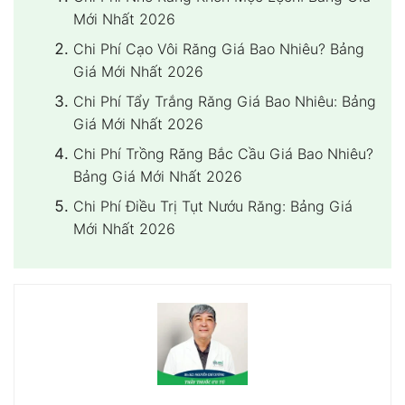
Mới Nhất 2026
Chi Phí Cạo Vôi Răng Giá Bao Nhiêu? Bảng
Giá Mới Nhất 2026
Chi Phí Tẩy Trắng Răng Giá Bao Nhiêu: Bảng
Giá Mới Nhất 2026
Chi Phí Trồng Răng Bắc Cầu Giá Bao Nhiêu?
Bảng Giá Mới Nhất 2026
Chi Phí Điều Trị Tụt Nướu Răng: Bảng Giá
Mới Nhất 2026