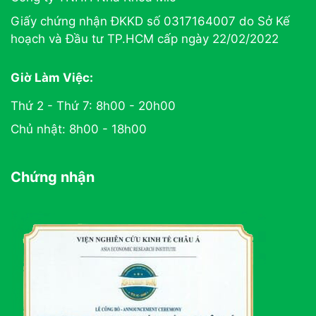
Giấy chứng nhận ĐKKD số 0317164007 do Sở Kế
hoạch và Đầu tư TP.HCM cấp ngày 22/02/2022
Giờ Làm Việc:
Thứ 2 - Thứ 7: 8h00 - 20h00
Chủ nhật: 8h00 - 18h00
Chứng nhận