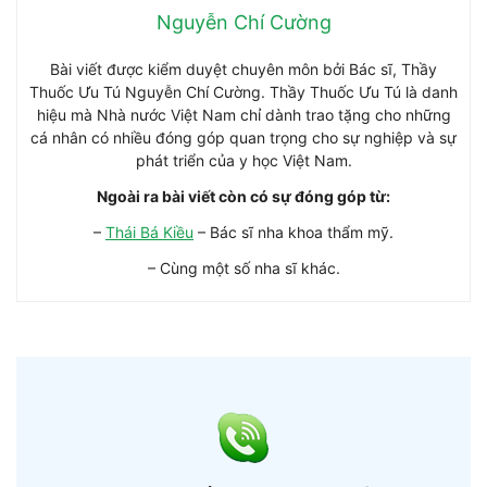
Nguyễn Chí Cường
Bài viết được kiểm duyệt chuyên môn bởi Bác sĩ, Thầy
Thuốc Ưu Tú Nguyễn Chí Cường. Thầy Thuốc Ưu Tú là danh
hiệu mà Nhà nước Việt Nam chỉ dành trao tặng cho những
cá nhân có nhiều đóng góp quan trọng cho sự nghiệp và sự
phát triển của y học Việt Nam.
Ngoài ra bài viết còn có sự đóng góp từ:
–
Thái Bá Kiều
– Bác sĩ nha khoa thẩm mỹ.
– Cùng một số nha sĩ khác.