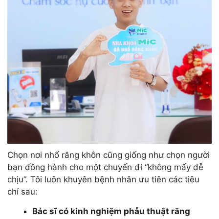
Chọn nơi nhổ răng khôn cũng giống như chọn người
bạn đồng hành cho một chuyến đi “không mấy dễ
chịu”. Tôi luôn khuyên bệnh nhân ưu tiên các tiêu
chí sau:
Bác sĩ có kinh nghiệm phẫu thuật răng