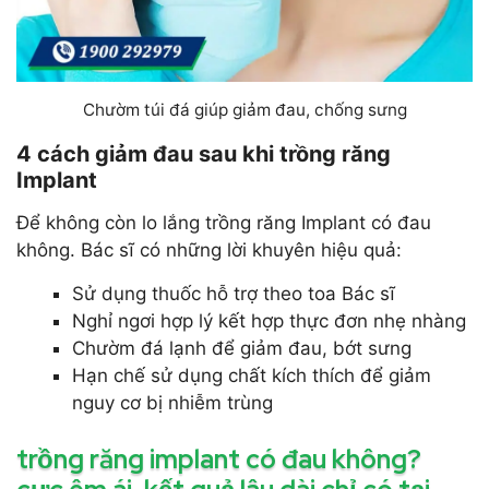
Chườm túi đá giúp giảm đau, chống sưng
4 cách giảm đau sau khi trồng răng
Implant
Để không còn lo lắng trồng răng Implant có đau
không. Bác sĩ có những lời khuyên hiệu quả:
Sử dụng thuốc hỗ trợ theo toa Bác sĩ
Nghỉ ngơi hợp lý kết hợp thực đơn nhẹ nhàng
Chườm đá lạnh để giảm đau, bớt sưng
Hạn chế sử dụng chất kích thích để giảm
nguy cơ bị nhiễm trùng
trồng răng implant có đau không?