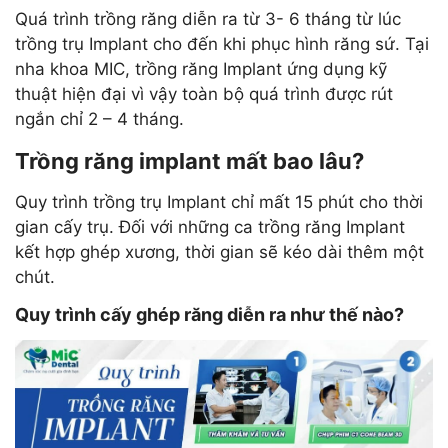
Quá trình trồng răng diễn ra từ 3- 6 tháng từ lúc
trồng trụ Implant cho đến khi phục hình răng sứ. Tại
nha khoa MIC, trồng răng Implant ứng dụng kỹ
thuật hiện đại vì vậy toàn bộ quá trình được rút
ngắn chỉ 2 – 4 tháng.
Trồng răng implant mất bao lâu?
Quy trình trồng trụ Implant chỉ mất 15 phút cho thời
gian cấy trụ. Đối với những ca trồng răng Implant
kết hợp ghép xương, thời gian sẽ kéo dài thêm một
chút.
Quy trình cấy ghép răng diễn ra như thế nào?