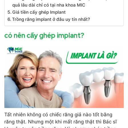
quả lâu dài chỉ có tại nha khoa MIC
Giá tiền cấy ghép Implant
Trồng răng implant ở đâu uy tín nhất?
có nên cấy ghép implant?
Tất nhiên không có chiếc răng giả nào tốt bằng
răng thật. Nhưng một khi mất răng thật thì Bác sĩ