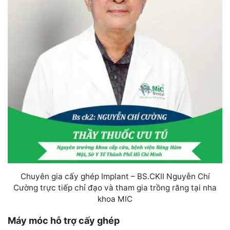
Chuyên gia cấy ghép Implant – BS.CKII Nguyễn Chí
Cường trực tiếp chỉ đạo và tham gia trồng răng tại nha
khoa MIC
Máy móc hỗ trợ cấy ghép