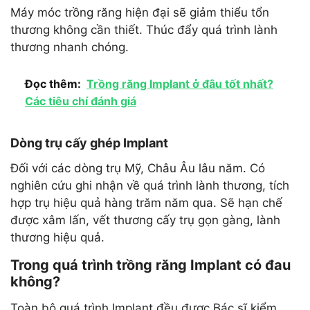
Máy móc trồng răng hiện đại sẽ giảm thiểu tổn
thương không cần thiết. Thúc đẩy quá trình lành
thương nhanh chóng.
Đọc thêm:
Trồng răng Implant ở đâu tốt nhất?
Các tiêu chí đánh giá
Dòng trụ cấy ghép Implant
Đối với các dòng trụ Mỹ, Châu Âu lâu năm. Có
nghiên cứu ghi nhận về quá trình lành thương, tích
hợp trụ hiệu quả hàng trăm năm qua. Sẽ hạn chế
được xâm lấn, vết thương cấy trụ gọn gàng, lành
thương hiệu quả.
Trong quá trình trồng răng Implant có đau
không?
Toàn bộ quá trình Implant đều được Bác sĩ kiểm