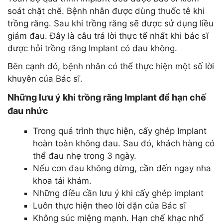
soát chặt chẽ. Bệnh nhân được dùng thuốc tê khi
trồng răng. Sau khi trồng răng sẽ được sử dụng liều
giảm đau. Đây là câu trả lời thực tế nhất khi bác sĩ
được hỏi trồng răng Implant có đau không.
Bên cạnh đó, bệnh nhân có thể thực hiện một số lời
khuyên của Bác sĩ.
Những lưu ý khi trồng răng Implant để hạn chế
đau nhức
Trong quá trình thực hiện, cấy ghép Implant
hoàn toàn không đau. Sau đó, khách hàng có
thể đau nhẹ trong 3 ngày.
Nếu cơn đau không dừng, cần đến ngay nha
khoa tái khám.
Những điều cần lưu ý khi cấy ghép implant
Luôn thực hiện theo lời dặn của Bác sĩ
Không súc miệng mạnh. Hạn chế khạc nhổ