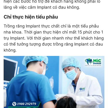
hiện các bước hỗ trợ để khách hàng không phải lo
lắng về việc cắm Implant có đau không.
Chỉ thực hiện tiểu phẫu
Trồng răng Implant thực chất chỉ là một tiểu phẫu
nha khoa. Thời gian thực hiện chỉ mất 15 phút cho 1
trụ Implant. Với thời gian nhanh như thế khách hàng
có thể tưởng tượng được trồng răng Implant có đau
không.