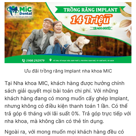
Ưu đãi trồng răng Implant nha khoa MIC
Tại Nha khoa MIC, khách hàng được hưởng chính
sách giải quyết mọi bài toán chi phí. Với những
khách hàng đang có mong muốn cấy ghép Implant,
nhưng không có điều kiện thanh toán 1 lần. Có thể
trả góp 6 tháng với lãi suất 0%. Trả góp trực tiếp với
nha khoa, mà không cần có thẻ tín dụng.
Ngoài ra, với mong muốn mọi khách hàng đều có