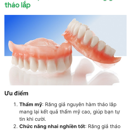
tháo lắp
Ưu điểm
Thẩm mỹ
: Răng giả nguyên hàm tháo lắp
mang lại kết quả thẩm mỹ cao, giúp bạn tự
tin khi cười.
Chức năng nhai nghiền tốt
: Răng giả tháo