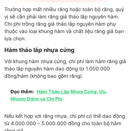
Trường hợp mất nhiều răng hoặc toàn bộ răng, quý
vị sẽ cần phải làm răng giả tháo lắp nguyên hàm.
Chi phí trồng răng giả tháo lắp nguyên hàm phụ
thuộc vào loại khung hàm và chất liệu răng giả bạn
lựa chọn.
Hàm tháo lắp nhựa cứng
Với khung hàm nhựa cứng, chi phí làm hàm răng giả
tháo lắp nguyên hàm dao động từ 1.000.000
đồng/hàm (không bao gồm răng).
Đọc thêm:
Hàm Tháo Lắp Nhựa Cứng: Ưu,
Nhược Điểm và Chi Phí
Nếu kết hợp với răng nhựa, chi phí có thể dao động
từ 4.000.000 – 5.000.000 đồng cho toàn bộ hàm
răng giả.