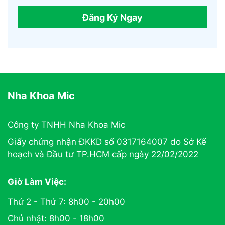
Đăng Ký Ngay
Nha Khoa Mic
Công ty TNHH Nha Khoa Mic
Giấy chứng nhận ĐKKD số 0317164007 do Sở Kế
hoạch và Đầu tư TP.HCM cấp ngày 22/02/2022
Giờ Làm Việc:
Thứ 2 - Thứ 7: 8h00 - 20h00
Chủ nhật: 8h00 - 18h00