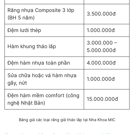
Răng nhựa Composite 3 lớp
3.500.000đ
(BH 5 năm)
Đệm lưới thép
1.000.000đ
3.000.000 –
Hàm khung tháo lắp
5.000.000đ
Đệm hàm nhựa toàn phần
4.000.000đ
Sửa chữa hoặc vá hàm nhựa
1.000.000đ
gãy, nứt
Đệm hàm mềm comfort (công
15.000.000đ
nghệ Nhật Bản)
Bảng giá các loại răng giả tháo lắp tại Nha Khoa MIC