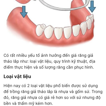
Có rất nhiều yếu tố ảnh hưởng đến giá răng giả
tháo lắp như: loại vật liệu, quy trình kỹ thuật, địa
điểm thực hiện và số lượng răng cần phục hình.
Loại vật liệu
Hiện nay có 2 loại vật liệu phổ biến được sử dụng
để trồng răng giả tháo lắp là nhựa và gốm sứ. Trong
đó, răng giả nhựa có giá rẻ hơn so với sứ nhưng độ
bền và thẩm mỹ kém hơn.