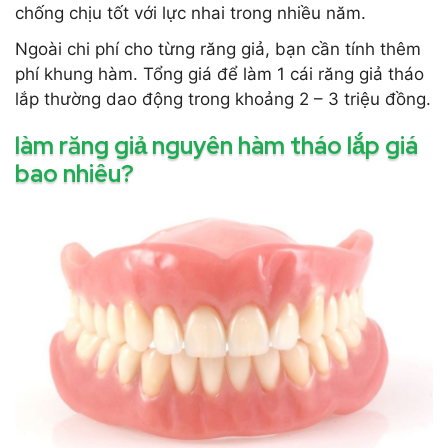
chống chịu tốt với lực nhai trong nhiều năm.
Ngoài chi phí cho từng răng giả, bạn cần tính thêm
phí khung hàm. Tổng giá để làm 1 cái răng giả tháo
lắp thường dao động trong khoảng 2 – 3 triệu đồng.
làm răng giả nguyên hàm tháo lắp giá
bao nhiêu?