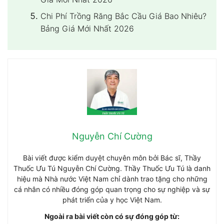
Chi Phí Trồng Răng Bắc Cầu Giá Bao Nhiêu?
Bảng Giá Mới Nhất 2026
Nguyễn Chí Cường
Bài viết được kiểm duyệt chuyên môn bởi Bác sĩ, Thầy
Thuốc Ưu Tú Nguyễn Chí Cường. Thầy Thuốc Ưu Tú là danh
hiệu mà Nhà nước Việt Nam chỉ dành trao tặng cho những
cá nhân có nhiều đóng góp quan trọng cho sự nghiệp và sự
phát triển của y học Việt Nam.
Ngoài ra bài viết còn có sự đóng góp từ: