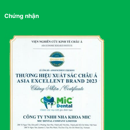
Chứng nhận