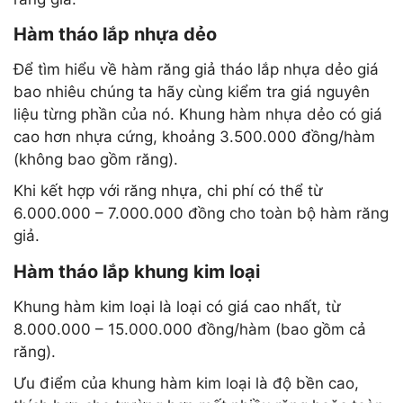
Hàm tháo lắp nhựa dẻo
Để tìm hiểu về hàm răng giả tháo lắp nhựa dẻo giá
bao nhiêu chúng ta hãy cùng kiểm tra giá nguyên
liệu từng phần của nó. Khung hàm nhựa dẻo có giá
cao hơn nhựa cứng, khoảng 3.500.000 đồng/hàm
(không bao gồm răng).
Khi kết hợp với răng nhựa, chi phí có thể từ
6.000.000 – 7.000.000 đồng cho toàn bộ hàm răng
giả.
Hàm tháo lắp khung kim loại
Khung hàm kim loại là loại có giá cao nhất, từ
8.000.000 – 15.000.000 đồng/hàm (bao gồm cả
răng).
Ưu điểm của khung hàm kim loại là độ bền cao,