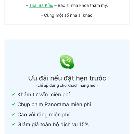
–
Thái Bá Kiều
– Bác sĩ nha khoa thẩm mỹ.
– Cùng một số nha sĩ khác.
Ưu đãi nếu đặt hẹn trước
(chỉ áp dụng cho khách hàng mới)
Khám tư vấn miễn phí
Chụp phim Panorama miễn phí
Cạo vôi răng miễn phí
Giảm giá toàn bộ dịch vụ 15%