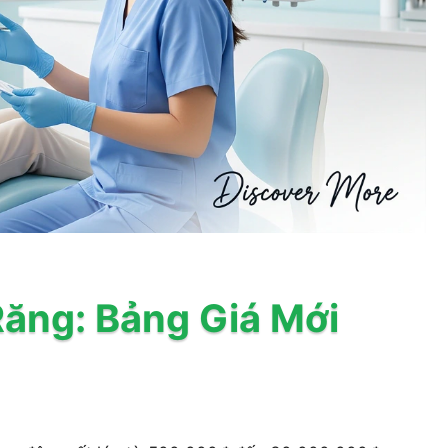
Răng: Bảng Giá Mới