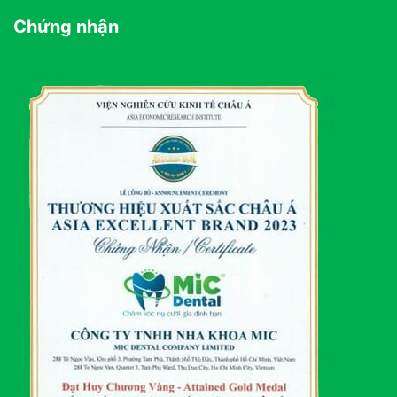
Chứng nhận