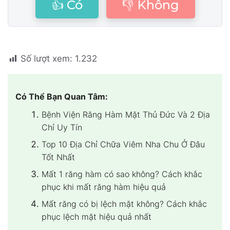
👍 Có
👎 Không
Số lượt xem:
1.232
Có Thể Bạn Quan Tâm:
Bệnh Viện Răng Hàm Mặt Thủ Đức Và 2 Địa
Chỉ Uy Tín
Top 10 Địa Chỉ Chữa Viêm Nha Chu Ở Đâu
Tốt Nhất
Mất 1 răng hàm có sao không? Cách khắc
phục khi mất răng hàm hiệu quả
Mất răng có bị lệch mặt không? Cách khắc
phục lệch mặt hiệu quả nhất