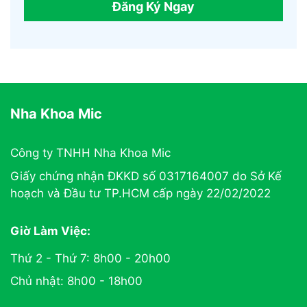
Đăng Ký Ngay
Nha Khoa Mic
Công ty TNHH Nha Khoa Mic
Giấy chứng nhận ĐKKD số 0317164007 do Sở Kế
hoạch và Đầu tư TP.HCM cấp ngày 22/02/2022
Giờ Làm Việc:
Thứ 2 - Thứ 7: 8h00 - 20h00
Chủ nhật: 8h00 - 18h00