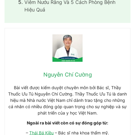
Viêm Nướu Răng Và 5 Cách Phòng Bệnh
Hiệu Quả
Nguyễn Chí Cường
Bài viết được kiểm duyệt chuyên môn bởi Bác sĩ, Thầy
Thuốc Ưu Tú Nguyễn Chí Cường. Thầy Thuốc Ưu Tú là danh
hiệu mà Nhà nước Việt Nam chỉ dành trao tặng cho những
cá nhân có nhiều đóng góp quan trọng cho sự nghiệp và sự
phát triển của y học Việt Nam.
Ngoài ra bài viết còn có sự đóng góp từ:
–
Thái Bá Kiều
– Bác sĩ nha khoa thẩm mỹ.