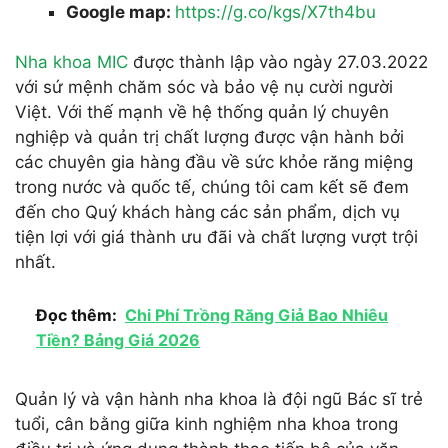
Google map:
https://g.co/kgs/X7th4bu
Nha khoa MIC
được thành lập vào ngày 27.03.2022
với sứ mệnh chăm sóc và bảo vệ nụ cười người
Việt. Với thế mạnh về hệ thống quản lý chuyên
nghiệp và quản trị chất lượng được vận hành bởi
các chuyên gia hàng đầu về sức khỏe răng miệng
trong nước và quốc tế, chúng tôi cam kết sẽ đem
đến cho Quý khách hàng các sản phẩm, dịch vụ
tiện lợi với giá thành ưu đãi và chất lượng vượt trội
nhất.
Đọc thêm:
Chi Phí Trồng Răng Giả Bao Nhiêu
Tiền? Bảng Giá 2026
Quản lý và vận hành nha khoa là đội ngũ Bác sĩ trẻ
tuổi, cân bằng giữa kinh nghiệm nha khoa trong