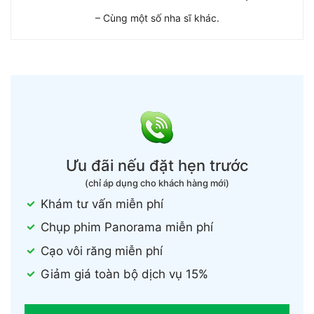
– Cùng một số nha sĩ khác.
Ưu đãi nếu đặt hẹn trước
(chỉ áp dụng cho khách hàng mới)
Khám tư vấn miễn phí
Chụp phim Panorama miễn phí
Cạo vôi răng miễn phí
Giảm giá toàn bộ dịch vụ 15%