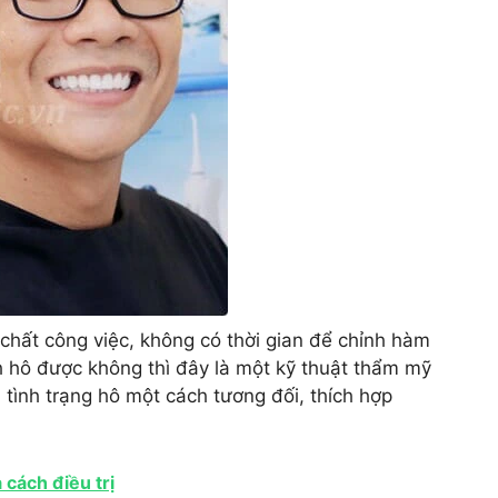
 chất công việc, không có thời gian để chỉnh hàm
 hô được không thì đây là một kỹ thuật thẩm mỹ
ện tình trạng hô một cách tương đối, thích hợp
 cách điều trị