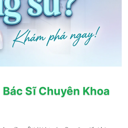
: Bác Sĩ Chuyên Khoa