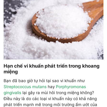
Hạn chế vi khuẩn phát triển trong khoang
miệng
Bạn đã bao giờ tự hỏi tại sao vi khuẩn như
Streptococcus mutans
hay
Porphyromonas
gingivalis
lại gây ra mùi hôi trong miệng không?
Điều này là do các loại vi khuẩn này có khả năng
phát triển mạnh mẽ trong môi trường ẩm ướt của