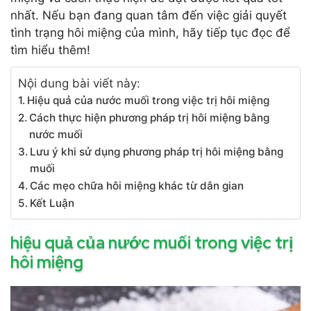
nhất. Nếu bạn đang quan tâm đến việc giải quyết
tình trạng hôi miệng của mình, hãy tiếp tục đọc để
tìm hiểu thêm!
Nội dung bài viết này:
Hiệu quả của nước muối trong việc trị hôi miệng
Cách thực hiện phương pháp trị hôi miệng bằng
nước muối
Lưu ý khi sử dụng phương pháp trị hôi miệng bằng
muối
Các mẹo chữa hôi miệng khác từ dân gian
Kết Luận
hiệu quả của nước muối trong việc trị
hôi miệng