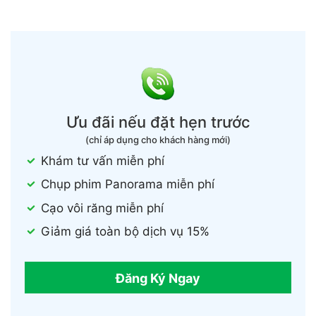
Ưu đãi nếu đặt hẹn trước
(chỉ áp dụng cho khách hàng mới)
Khám tư vấn miễn phí
Chụp phim Panorama miễn phí
Cạo vôi răng miễn phí
Giảm giá toàn bộ dịch vụ 15%
Đăng Ký Ngay