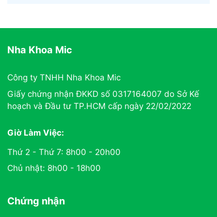
Nha Khoa Mic
Công ty TNHH Nha Khoa Mic
Giấy chứng nhận ĐKKD số 0317164007 do Sở Kế
hoạch và Đầu tư TP.HCM cấp ngày 22/02/2022
Giờ Làm Việc:
Thứ 2 - Thứ 7: 8h00 - 20h00
Chủ nhật: 8h00 - 18h00
Chứng nhận