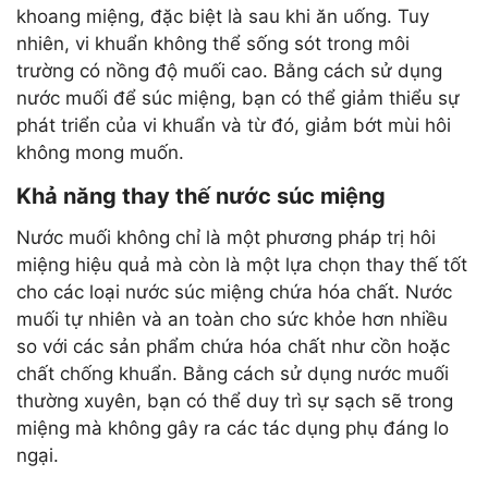
khoang miệng, đặc biệt là sau khi ăn uống. Tuy
nhiên, vi khuẩn không thể sống sót trong môi
trường có nồng độ muối cao. Bằng cách sử dụng
nước muối để súc miệng, bạn có thể giảm thiểu sự
phát triển của vi khuẩn và từ đó, giảm bớt mùi hôi
không mong muốn.
Khả năng thay thế nước súc miệng
Nước muối không chỉ là một phương pháp trị hôi
miệng hiệu quả mà còn là một lựa chọn thay thế tốt
cho các loại nước súc miệng chứa hóa chất. Nước
muối tự nhiên và an toàn cho sức khỏe hơn nhiều
so với các sản phẩm chứa hóa chất như cồn hoặc
chất chống khuẩn. Bằng cách sử dụng nước muối
thường xuyên, bạn có thể duy trì sự sạch sẽ trong
miệng mà không gây ra các tác dụng phụ đáng lo
ngại.