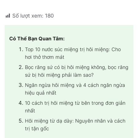
Số lượt xem:
180
Có Thể Bạn Quan Tâm:
Top 10 nước súc miệng trị hôi miệng: Cho
hơi thở thơm mát
Bọc răng sứ có bị hôi miệng không, bọc răng
sứ bị hôi miệng phải làm sao?
Ngăn ngừa hôi miệng và 4 cách ngăn ngừa
hiệu quả nhất
10 cách trị hôi miệng từ bên trong đơn giản
nhất
Hôi miệng từ dạ dày: Nguyên nhân và cách
trị tận gốc