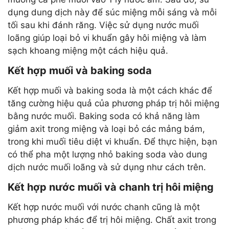
dụng dung dịch này để súc miệng mỗi sáng và mỗi
tối sau khi đánh răng. Việc sử dụng nước muối
loãng giúp loại bỏ vi khuẩn gây hôi miệng và làm
sạch khoang miệng một cách hiệu quả.
Kết hợp muối và baking soda
Kết hợp muối và baking soda là một cách khác để
tăng cường hiệu quả của phương pháp trị hôi miệng
bằng nước muối. Baking soda có khả năng làm
giảm axit trong miệng và loại bỏ các mảng bám,
trong khi muối tiêu diệt vi khuẩn. Để thực hiện, bạn
có thể pha một lượng nhỏ baking soda vào dung
dịch nước muối loãng và sử dụng như cách trên.
Kết hợp nước muối và chanh trị hôi miệng
Kết hợp nước muối với nước chanh cũng là một
phương pháp khác để trị hôi miệng. Chất axit trong