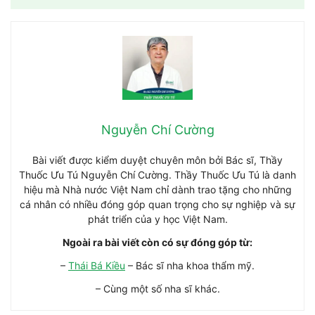
Nguyễn Chí Cường
Bài viết được kiểm duyệt chuyên môn bởi Bác sĩ, Thầy
Thuốc Ưu Tú Nguyễn Chí Cường. Thầy Thuốc Ưu Tú là danh
hiệu mà Nhà nước Việt Nam chỉ dành trao tặng cho những
cá nhân có nhiều đóng góp quan trọng cho sự nghiệp và sự
phát triển của y học Việt Nam.
Ngoài ra bài viết còn có sự đóng góp từ:
–
Thái Bá Kiều
– Bác sĩ nha khoa thẩm mỹ.
– Cùng một số nha sĩ khác.