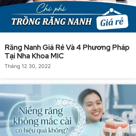
Răng Nanh Giá Rẻ Và 4 Phương Pháp
Tại Nha Khoa MIC
Tháng 12 30, 2022