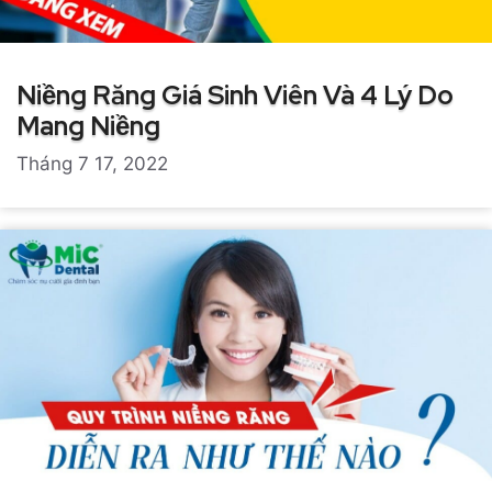
Niềng Răng Giá Sinh Viên Và 4 Lý Do
Mang Niềng
Tháng 7 17, 2022