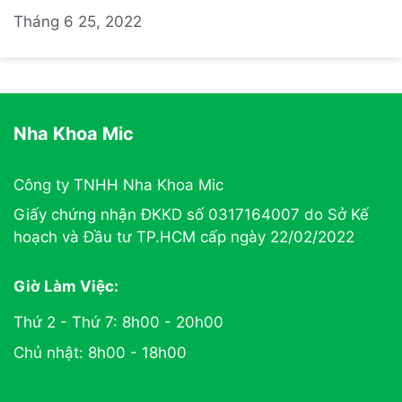
Tháng 6 25, 2022
Nha Khoa Mic
Công ty TNHH Nha Khoa Mic
Giấy chứng nhận ĐKKD số 0317164007 do Sở Kế
hoạch và Đầu tư TP.HCM cấp ngày 22/02/2022
Giờ Làm Việc:
Thứ 2 - Thứ 7: 8h00 - 20h00
Chủ nhật: 8h00 - 18h00