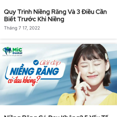
Quy Trình Niềng Răng Và 3 Điều Cần
Biết Trước Khi Niềng
Tháng 7 17, 2022