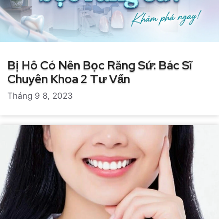
Bị Hô Có Nên Bọc Răng Sứ: Bác Sĩ
Chuyên Khoa 2 Tư Vấn
Tháng 9 8, 2023