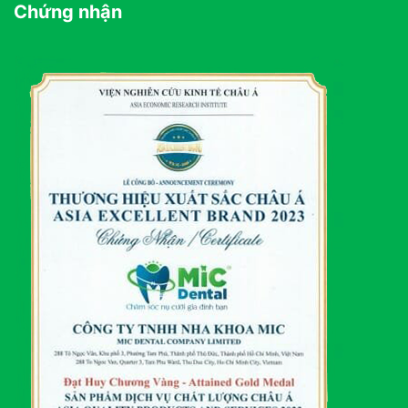
Chứng nhận