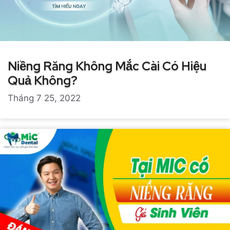
Niềng Răng Không Mắc Cài Có Hiệu
Quả Không?
Tháng 7 25, 2022