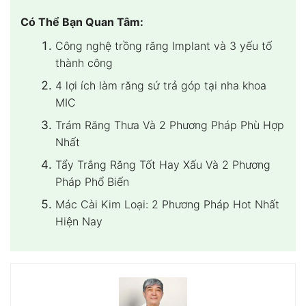
Có Thể Bạn Quan Tâm:
Công nghệ trồng răng Implant và 3 yếu tố
thành công
4 lợi ích làm răng sứ trả góp tại nha khoa
MIC
Trám Răng Thưa Và 2 Phương Pháp Phù Hợp
Nhất
Tẩy Trắng Răng Tốt Hay Xấu Và 2 Phương
Pháp Phổ Biến
Mác Cài Kim Loại: 2 Phương Pháp Hot Nhất
Hiện Nay