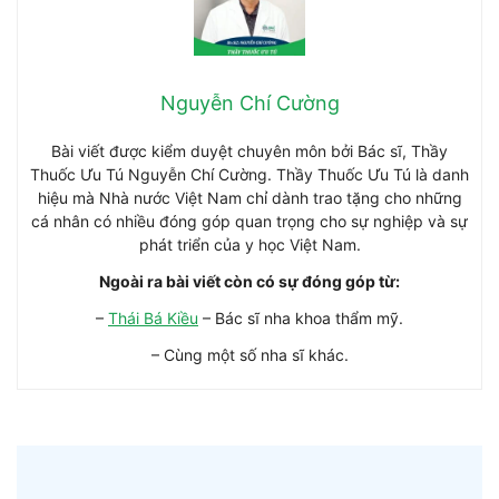
Nguyễn Chí Cường
Bài viết được kiểm duyệt chuyên môn bởi Bác sĩ, Thầy
Thuốc Ưu Tú Nguyễn Chí Cường. Thầy Thuốc Ưu Tú là danh
hiệu mà Nhà nước Việt Nam chỉ dành trao tặng cho những
cá nhân có nhiều đóng góp quan trọng cho sự nghiệp và sự
phát triển của y học Việt Nam.
Ngoài ra bài viết còn có sự đóng góp từ:
–
Thái Bá Kiều
– Bác sĩ nha khoa thẩm mỹ.
– Cùng một số nha sĩ khác.