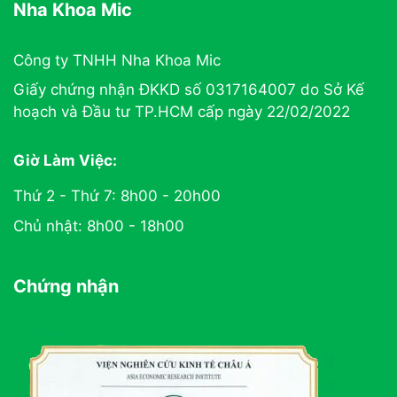
Nha Khoa Mic
Công ty TNHH Nha Khoa Mic
Giấy chứng nhận ĐKKD số 0317164007 do Sở Kế
hoạch và Đầu tư TP.HCM cấp ngày 22/02/2022
Giờ Làm Việc:
Thứ 2 - Thứ 7: 8h00 - 20h00
Chủ nhật: 8h00 - 18h00
Chứng nhận