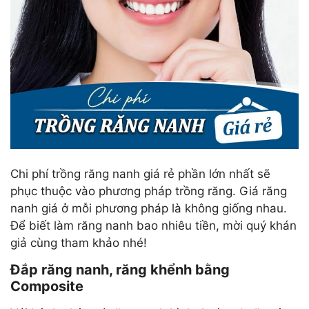
Chi phí trồng răng nanh giá rẻ phần lớn nhất sẽ
phục thuộc vào phương pháp trồng răng. Giá răng
nanh giá ở mỗi phương pháp là không giống nhau.
Để biết làm răng nanh bao nhiêu tiền, mời quý khán
giả cùng tham khảo nhé!
Đắp răng nanh, răng khểnh bằng
Composite