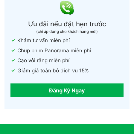
Ưu đãi nếu đặt hẹn trước
(chỉ áp dụng cho khách hàng mới)
Khám tư vấn miễn phí
Chụp phim Panorama miễn phí
Cạo vôi răng miễn phí
Giảm giá toàn bộ dịch vụ 15%
Đăng Ký Ngay