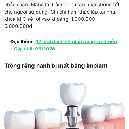
chắc chắn. Mang lại trải nghiệm ăn nhai không tốt
cho người sử dụng. Chi phí hàm tháo lắp tại nha
khoa MIC sẽ rơi vào khoảng: 1.000.000 –
5.000.000đ
Đọc thêm:
12 cách làm hết nhức răng vĩnh viễn
- Cập nhật 08/2026
Trồng răng nanh bị mất bằng Implant