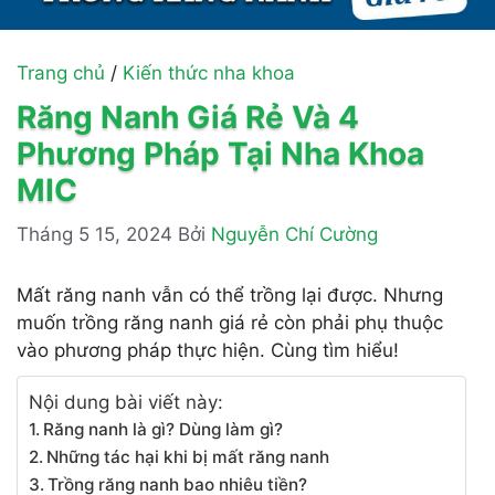
Trang chủ
/
Kiến thức nha khoa
Răng Nanh Giá Rẻ Và 4
Phương Pháp Tại Nha Khoa
MIC
Tháng 5 15, 2024
Bởi
Nguyễn Chí Cường
Mất răng nanh vẫn có thể trồng lại được. Nhưng
muốn trồng răng nanh giá rẻ còn phải phụ thuộc
vào phương pháp thực hiện. Cùng tìm hiểu!
Nội dung bài viết này:
Răng nanh là gì? Dùng làm gì?
Những tác hại khi bị mất răng nanh
Trồng răng nanh bao nhiêu tiền?