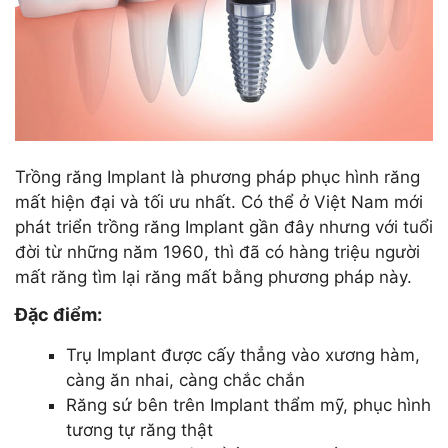
Trồng răng Implant là phương pháp phục hình răng
mất hiện đại và tối ưu nhất. Có thể ở Việt Nam mới
phát triển trồng răng Implant gần đây nhưng với tuổi
đời từ những năm 1960, thì đã có hàng triệu người
mất răng tìm lại răng mất bằng phương pháp này.
Đặc điểm:
Trụ Implant được cấy thẳng vào xương hàm,
càng ăn nhai, càng chắc chắn
Răng sứ bên trên Implant thẩm mỹ, phục hình
tương tự răng thật