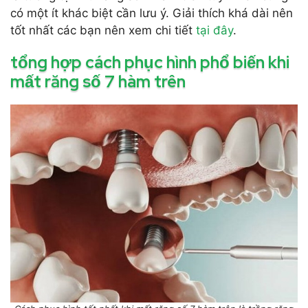
có một ít khác biệt cần lưu ý. Giải thích khá dài nên
tốt nhất các bạn nên xem chi tiết
tại đây
.
tổng hợp cách phục hình phổ biến khi
mất răng số 7 hàm trên