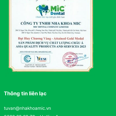
Thông tin liên lạc
tuvan@nhakhoamic.vn