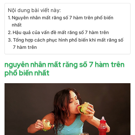
Nội dung bài viết này:
Nguyên nhân mất răng số 7 hàm trên phổ biến
nhất
Hậu quả của vấn đề mất răng số 7 hàm trên
Tổng hợp cách phục hình phổ biến khi mất răng số
7 hàm trên
nguyên nhân mất răng số 7 hàm trên
phổ biến nhất