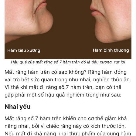
Hậu quả của mất răng số 7 hàm trên đó là tiêu xương, tụt lợi
Mất răng hàm trên có sao không? Răng hàm đóng
vai trò hết sức quan trọng như nhai, nghiền thức ăn.
Vì thế khi mất đi răng số 7 hàm trên, bạn có thể
gặp phải một số hậu quả nghiêm trọng như sau:
Nhai yếu
Mất răng số 7 hàm trên khiến cho cơ thể giảm khả
năng nhai, bởi vì chiếc răng này có kích thước lớn.
Nếu mất đi khả năng nhai thực phẩm của cung hàm