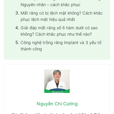
Nguyên nhân – cách khắc phục
Mất răng có bị lệch mặt không? Cách khắc
phục lệch mặt hiệu quả nhất
Giải đáp mất răng số 6 hàm dưới có sao
không? Cách khắc phục như thế nào?
Công nghệ trồng răng Implant và 3 yếu tố
thành công
Nguyễn Chí Cường