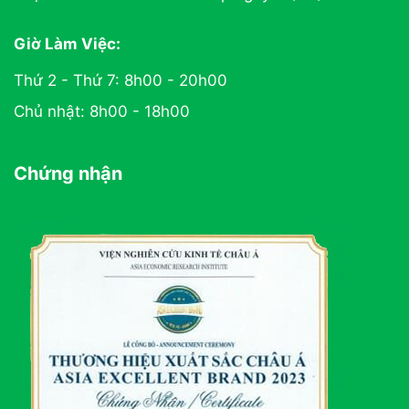
Giờ Làm Việc:
Thứ 2 - Thứ 7: 8h00 - 20h00
Chủ nhật: 8h00 - 18h00
Chứng nhận