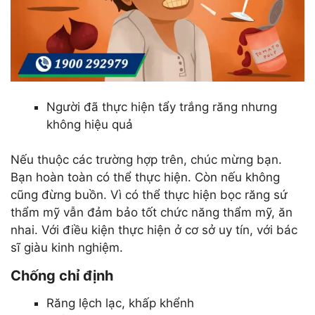
Người đã thực hiện tẩy trắng răng nhưng
không hiệu quả
Nếu thuộc các trường hợp trên, chúc mừng bạn.
Bạn hoàn toàn có thể thực hiện. Còn nếu không
cũng đừng buồn. Vì có thể thực hiện bọc răng sứ
thẩm mỹ vẫn đảm bảo tốt chức năng thẩm mỹ, ăn
nhai. Với điều kiện thực hiện ở cơ sở uy tín, với bác
sĩ giàu kinh nghiệm.
Chống chỉ định
Răng lệch lạc, khấp khểnh