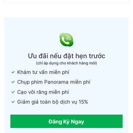
Ưu đãi nếu đặt hẹn trước
(chỉ áp dụng cho khách hàng mới)
Khám tư vấn miễn phí
Chụp phim Panorama miễn phí
Cạo vôi răng miễn phí
Giảm giá toàn bộ dịch vụ 15%
Đăng Ký Ngay