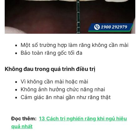
Một số trường hợp làm răng không cần mài
Bảo toàn răng gốc tối đa
Không đau trong quá trình điều trị
Vì không cần mài hoặc mài
Không ảnh hưởng chức năng nhai
Cảm giác ăn nhai gần như răng thật
Đọc thêm:
13 Cách trị nghiến răng khi ngủ hiệu
quả nhất