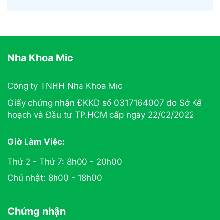
Nha Khoa Mic
Công ty TNHH Nha Khoa Mic
Giấy chứng nhận ĐKKD số 0317164007 do Sở Kế
hoạch và Đầu tư TP.HCM cấp ngày 22/02/2022
Giờ Làm Việc:
Thứ 2 - Thứ 7: 8h00 - 20h00
Chủ nhật: 8h00 - 18h00
Chứng nhận