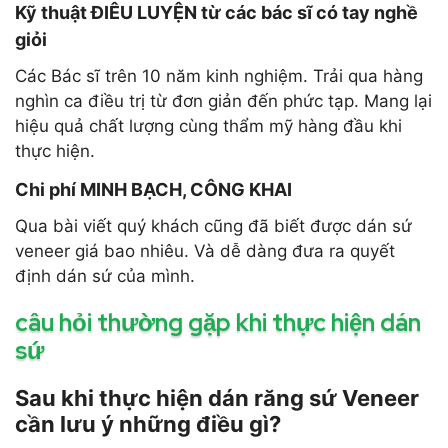
Kỹ thuật ĐIÊU LUYỆN từ các bác sĩ có tay nghề
giỏi
Các Bác sĩ trên 10 năm kinh nghiệm. Trải qua hàng
nghìn ca điều trị từ đơn giản đến phức tạp. Mang lại
hiệu quả chất lượng cùng thẩm mỹ hàng đầu khi
thực hiện.
Chi phí MINH BẠCH, CÔNG KHAI
Qua bài viết quý khách cũng đã biết được dán sứ
veneer giá bao nhiêu. Và dễ dàng đưa ra quyết
định dán sứ của mình.
câu hỏi thường gặp khi thực hiện dán
sứ
Sau khi thực hiện dán răng sứ Veneer
cần lưu ý những điều gì?