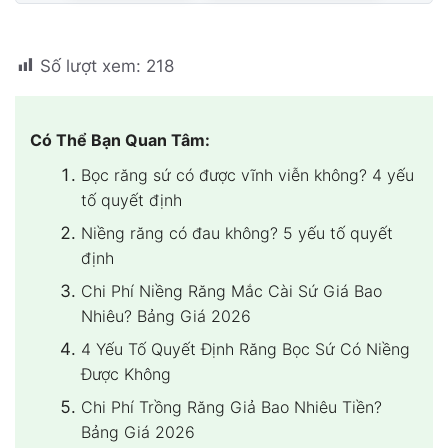
Số lượt xem:
218
Có Thể Bạn Quan Tâm:
Bọc răng sứ có được vĩnh viễn không? 4 yếu
tố quyết định
Niềng răng có đau không? 5 yếu tố quyết
định
Chi Phí Niềng Răng Mắc Cài Sứ Giá Bao
Nhiêu? Bảng Giá 2026
4 Yếu Tố Quyết Định Răng Bọc Sứ Có Niềng
Được Không
Chi Phí Trồng Răng Giả Bao Nhiêu Tiền?
Bảng Giá 2026