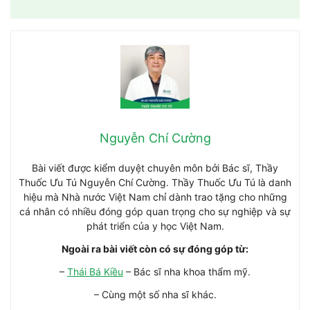
Nguyễn Chí Cường
Bài viết được kiểm duyệt chuyên môn bởi Bác sĩ, Thầy
Thuốc Ưu Tú Nguyễn Chí Cường. Thầy Thuốc Ưu Tú là danh
hiệu mà Nhà nước Việt Nam chỉ dành trao tặng cho những
cá nhân có nhiều đóng góp quan trọng cho sự nghiệp và sự
phát triển của y học Việt Nam.
Ngoài ra bài viết còn có sự đóng góp từ:
–
Thái Bá Kiều
– Bác sĩ nha khoa thẩm mỹ.
– Cùng một số nha sĩ khác.