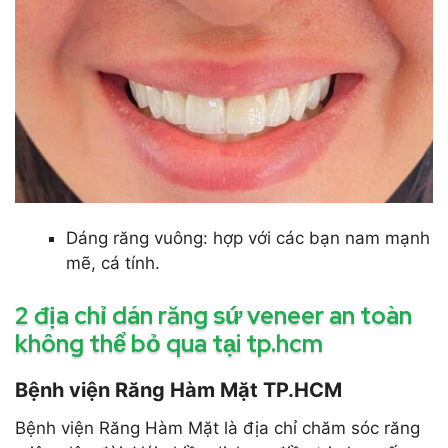
Dáng răng vuông: hợp với các bạn nam mạnh
mẽ, cá tính.
2 địa chỉ dán răng sứ veneer an toàn
không thể bỏ qua tại tp.hcm
Bệnh viện Răng Hàm Mặt TP.HCM
Bệnh viện Răng Hàm Mặt là địa chỉ chăm sóc răng