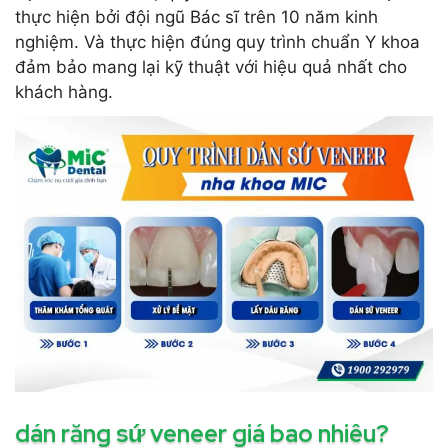
thực hiện bởi đội ngũ Bác sĩ trên 10 năm kinh
nghiệm. Và thực hiện đúng quy trình chuẩn Y khoa
đảm bảo mang lại kỹ thuật với hiệu quả nhất cho
khách hàng.
dán răng sứ veneer giá bao nhiêu?