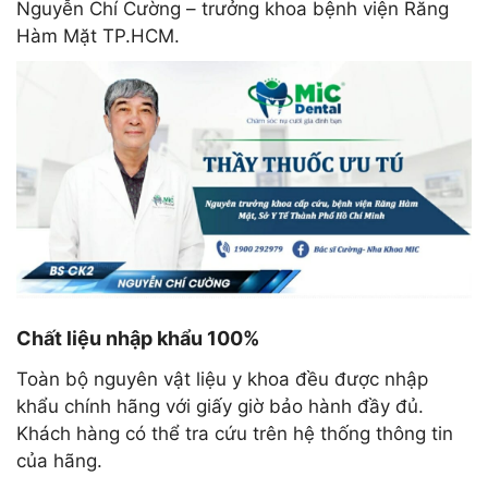
Nguyễn Chí Cường – trưởng khoa bệnh viện Răng
Hàm Mặt TP.HCM.
Chất liệu nhập khẩu 100%
Toàn bộ nguyên vật liệu y khoa đều được nhập
khẩu chính hãng với giấy giờ bảo hành đầy đủ.
Khách hàng có thể tra cứu trên hệ thống thông tin
của hãng.