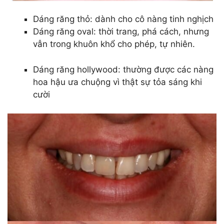
Dáng răng thỏ: dành cho cô nàng tinh nghịch
Dáng răng oval: thời trang, phá cách, nhưng
vẫn trong khuôn khổ cho phép, tự nhiên.
Dáng răng hollywood: thường được các nàng
hoa hậu ưa chuộng vì thật sự tỏa sáng khi
cười