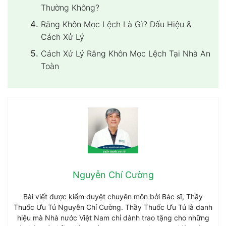
Thường Không?
Răng Khôn Mọc Lệch Là Gì? Dấu Hiệu &
Cách Xử Lý
Cách Xử Lý Răng Khôn Mọc Lệch Tại Nhà An
Toàn
Nguyễn Chí Cường
Bài viết được kiểm duyệt chuyên môn bởi Bác sĩ, Thầy
Thuốc Ưu Tú Nguyễn Chí Cường. Thầy Thuốc Ưu Tú là danh
hiệu mà Nhà nước Việt Nam chỉ dành trao tặng cho những