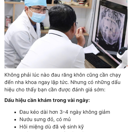
Không phải lúc nào đau răng khôn cũng cần chạy
đến nha khoa ngay lập tức. Nhưng có những dấu
hiệu cho thấy bạn cần được đánh giá sớm:
Dấu hiệu cần khám trong vài ngày:
Đau kéo dài hơn 3-4 ngày không giảm
Nướu sưng đỏ, có mủ
Hôi miệng dù đã vệ sinh kỹ