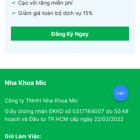
Cạo vôi răng miễn phí
Giảm giá toàn bộ dịch vụ 15%
Đăng Ký Ngay
Nha Khoa Mic
Công ty TNHH Nha Khoa Mic
Giấy chứng nhận ĐKKD số 0317164007 do Sở Kế
hoạch và Đầu tư TP.HCM cấp ngày 22/02/2022
Giờ Làm Việc: