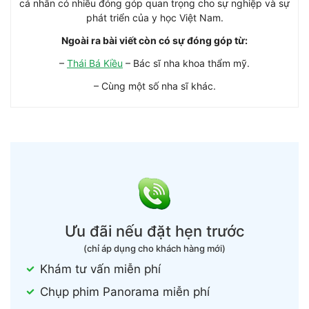
cá nhân có nhiều đóng góp quan trọng cho sự nghiệp và sự
phát triển của y học Việt Nam.
Ngoài ra bài viết còn có sự đóng góp từ:
–
Thái Bá Kiều
– Bác sĩ nha khoa thẩm mỹ.
– Cùng một số nha sĩ khác.
Ưu đãi nếu đặt hẹn trước
(chỉ áp dụng cho khách hàng mới)
Khám tư vấn miễn phí
Chụp phim Panorama miễn phí