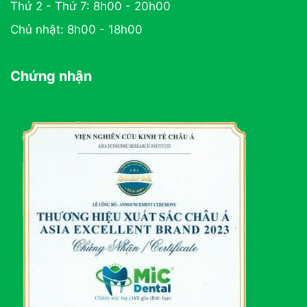
Thứ 2 - Thứ 7: 8h00 - 20h00
Chủ nhật: 8h00 - 18h00
Chứng nhận