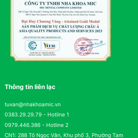
Thông tin liên lạc
tuvan@nhakhoamic.vn
0383.29.29.79 - Hotline 1
0979.446.386 - Hotline 2
CN1: 288 Tô Ngọc Vân, Khu phố 3, Phường Tam