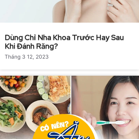
Dùng Chỉ Nha Khoa Trước Hay Sau
Khi Đánh Răng?
Tháng 3 12, 2023