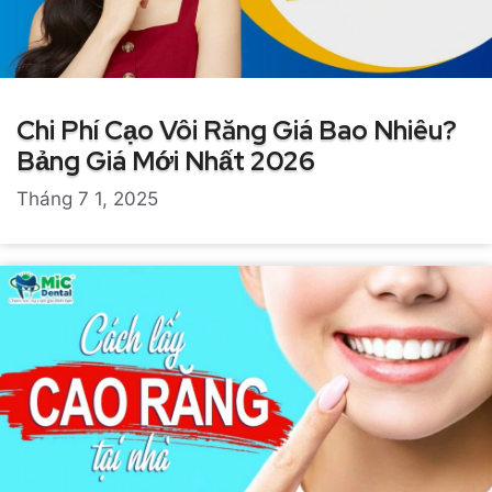
Chi Phí Cạo Vôi Răng Giá Bao Nhiêu?
Bảng Giá Mới Nhất 2026
Tháng 7 1, 2025