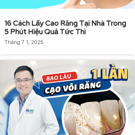
16 Cách Lấy Cao Răng Tại Nhà Trong
5 Phút Hiệu Quả Tức Thì
Tháng 7 1, 2025