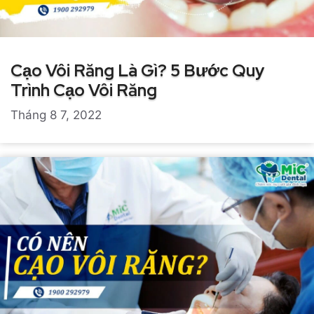
Cạo Vôi Răng Là Gì? 5 Bước Quy
Trình Cạo Vôi Răng
Tháng 8 7, 2022