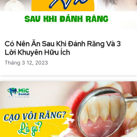
Có Nên Ăn Sau Khi Đánh Răng Và 3
Lời Khuyên Hữu Ích
Tháng 3 12, 2023