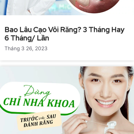
Bao Lâu Cạo Vôi Răng? 3 Tháng Hay
6 Tháng/ Lần
Tháng 3 26, 2023