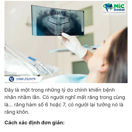
Đây là một trong những lý do chính khiến bệnh
nhân nhầm lẫn. Có người nghĩ mất răng trong cùng
là… răng hàm số 6 hoặc 7, có người lại tưởng nó là
răng khôn.
Cách xác định đơn giản: