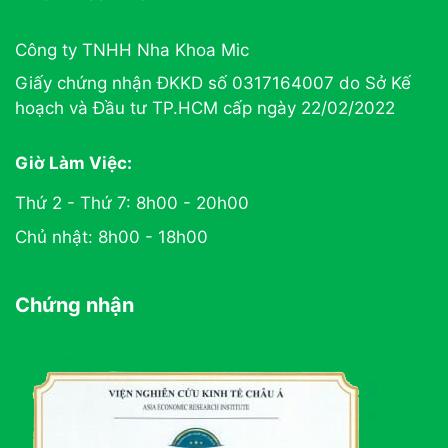
Công ty TNHH Nha Khoa Mic
Giấy chứng nhận ĐKKD số 0317164007 do Sở Kế
hoạch và Đầu tư TP.HCM cấp ngày 22/02/2022
Giờ Làm Việc:
Thứ 2 - Thứ 7: 8h00 - 20h00
Chủ nhật: 8h00 - 18h00
Chứng nhận