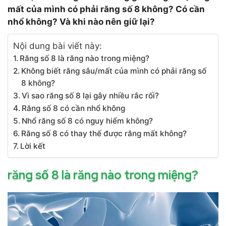
mất của mình có phải răng số 8 không? Có cần
nhổ không? Và khi nào nên giữ lại?
Nội dung bài viết này:
Răng số 8 là răng nào trong miệng?
Không biết răng sâu/mất của mình có phải răng số
8 không?
Vì sao răng số 8 lại gây nhiều rắc rối?
Răng số 8 có cần nhổ không
Nhổ răng số 8 có nguy hiểm không?
Răng số 8 có thay thế được răng mất không?
Lời kết
răng số 8 là răng nào trong miệng?