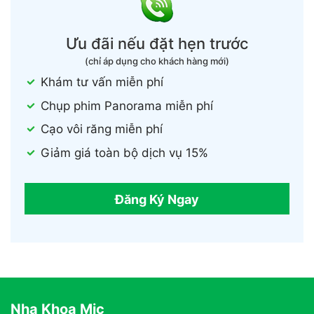
Ưu đãi nếu đặt hẹn trước
(chỉ áp dụng cho khách hàng mới)
Khám tư vấn miễn phí
Chụp phim Panorama miễn phí
Cạo vôi răng miễn phí
Giảm giá toàn bộ dịch vụ 15%
Đăng Ký Ngay
Nha Khoa Mic