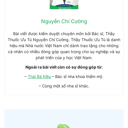
Nguyễn Chí Cường
Bài viết được kiểm duyệt chuyên môn bởi Bác sĩ, Thầy
Thuốc Ưu Tú Nguyễn Chí Cường. Thầy Thuốc Ưu Tú là danh
hiệu mà Nhà nước Việt Nam chỉ dành trao tặng cho những
cá nhân có nhiều đóng góp quan trọng cho sự nghiệp và sự
phát triển của y học Việt Nam.
Ngoài ra bài viết còn có sự đóng góp từ:
–
Thái Bá Kiều
– Bác sĩ nha khoa thẩm mỹ.
– Cùng một số nha sĩ khác.