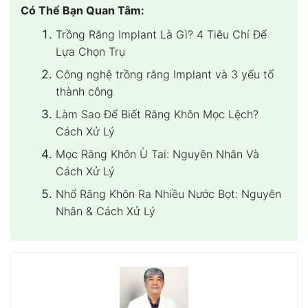
Có Thể Bạn Quan Tâm:
Trồng Răng Implant Là Gì? 4 Tiêu Chí Để
Lựa Chọn Trụ
Công nghệ trồng răng Implant và 3 yếu tố
thành công
Làm Sao Để Biết Răng Khôn Mọc Lệch?
Cách Xử Lý
Mọc Răng Khôn Ù Tai: Nguyên Nhân Và
Cách Xử Lý
Nhổ Răng Khôn Ra Nhiều Nước Bọt: Nguyên
Nhân & Cách Xử Lý