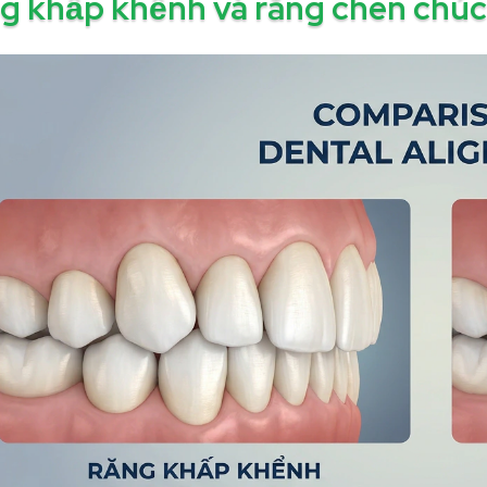
g khấp khểnh và răng chen chúc