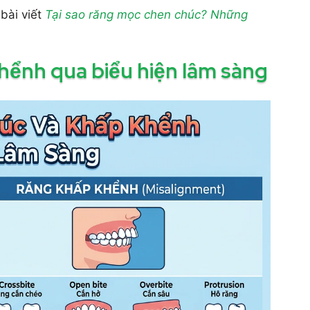
bài viết
Tại sao răng mọc chen chúc? Những
hểnh qua biểu hiện lâm sàng