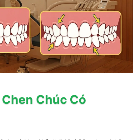
 Chen Chúc Có