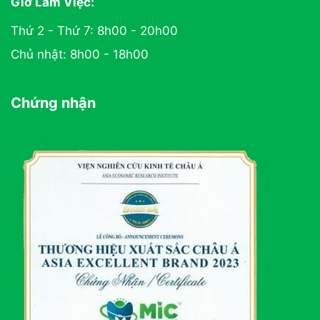
Giờ Làm Việc:
Thứ 2 - Thứ 7: 8h00 - 20h00
Chủ nhật: 8h00 - 18h00
Chứng nhận