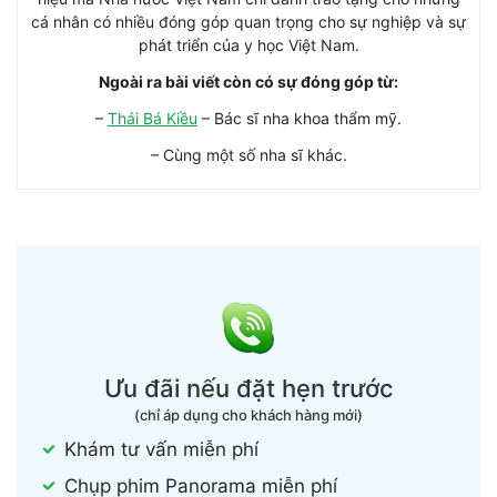
cá nhân có nhiều đóng góp quan trọng cho sự nghiệp và sự
phát triển của y học Việt Nam.
Ngoài ra bài viết còn có sự đóng góp từ:
–
Thái Bá Kiều
– Bác sĩ nha khoa thẩm mỹ.
– Cùng một số nha sĩ khác.
Ưu đãi nếu đặt hẹn trước
(chỉ áp dụng cho khách hàng mới)
Khám tư vấn miễn phí
Chụp phim Panorama miễn phí