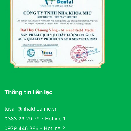
Thông tin liên lạc
tuvan@nhakhoamic.vn
0383.29.29.79 - Hotline 1
0979.446.386 - Hotline 2