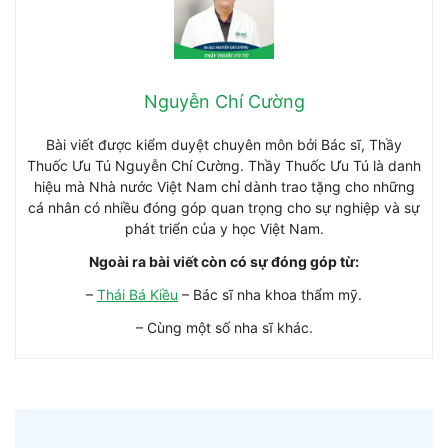
Nguyễn Chí Cường
Bài viết được kiểm duyệt chuyên môn bởi Bác sĩ, Thầy
Thuốc Ưu Tú Nguyễn Chí Cường. Thầy Thuốc Ưu Tú là danh
hiệu mà Nhà nước Việt Nam chỉ dành trao tặng cho những
cá nhân có nhiều đóng góp quan trọng cho sự nghiệp và sự
phát triển của y học Việt Nam.
Ngoài ra bài viết còn có sự đóng góp từ:
–
Thái Bá Kiều
– Bác sĩ nha khoa thẩm mỹ.
– Cùng một số nha sĩ khác.