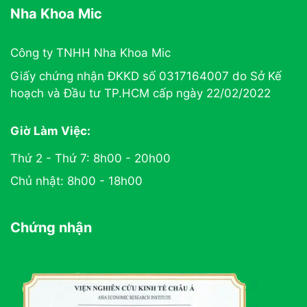
Nha Khoa Mic
Công ty TNHH Nha Khoa Mic
Giấy chứng nhận ĐKKD số 0317164007 do Sở Kế
hoạch và Đầu tư TP.HCM cấp ngày 22/02/2022
Giờ Làm Việc:
Thứ 2 - Thứ 7: 8h00 - 20h00
Chủ nhật: 8h00 - 18h00
Chứng nhận