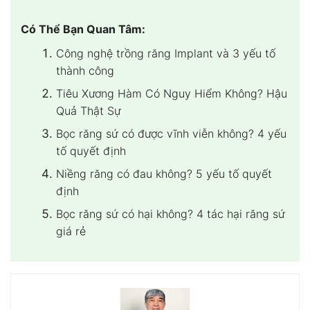
Có Thể Bạn Quan Tâm:
Công nghệ trồng răng Implant và 3 yếu tố
thành công
Tiêu Xương Hàm Có Nguy Hiểm Không? Hậu
Quả Thật Sự
Bọc răng sứ có được vĩnh viễn không? 4 yếu
tố quyết định
Niềng răng có đau không? 5 yếu tố quyết
định
Bọc răng sứ có hại không? 4 tác hại răng sứ
giá rẻ