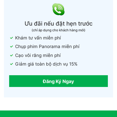
Ưu đãi nếu đặt hẹn trước
(chỉ áp dụng cho khách hàng mới)
Khám tư vấn miễn phí
Chụp phim Panorama miễn phí
Cạo vôi răng miễn phí
Giảm giá toàn bộ dịch vụ 15%
Đăng Ký Ngay