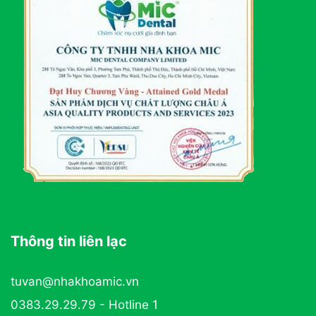
Thông tin liên lạc
tuvan@nhakhoamic.vn
0383.29.29.79 - Hotline 1