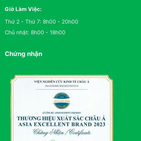
Giờ Làm Việc:
Thứ 2 - Thứ 7: 8h00 - 20h00
Chủ nhật: 8h00 - 18h00
Chứng nhận