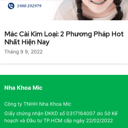
Mác Cài Kim Loại: 2 Phương Pháp Hot
Nhất Hiện Nay
Tháng 9 9, 2022
Nha Khoa Mic
Công ty TNHH Nha Khoa Mic
Giấy chứng nhận ĐKKD số 0317164007 do Sở Kế
hoạch và Đầu tư TP.HCM cấp ngày 22/02/2022