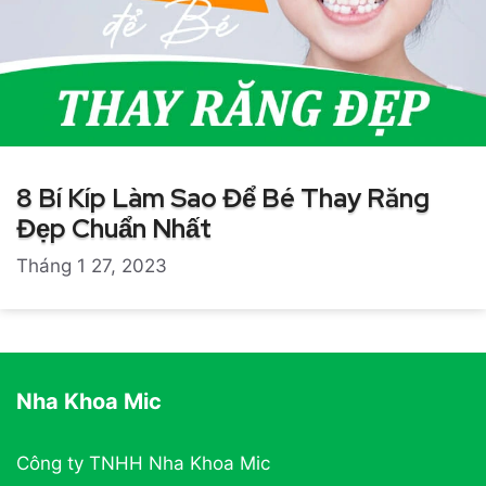
8 Bí Kíp Làm Sao Để Bé Thay Răng
Đẹp Chuẩn Nhất
Tháng 1 27, 2023
Nha Khoa Mic
Công ty TNHH Nha Khoa Mic