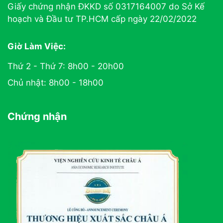
Giấy chứng nhận ĐKKD số 0317164007 do Sở Kế
hoạch và Đầu tư TP.HCM cấp ngày 22/02/2022
Giờ Làm Việc:
Thứ 2 - Thứ 7: 8h00 - 20h00
Chủ nhật: 8h00 - 18h00
Chứng nhận