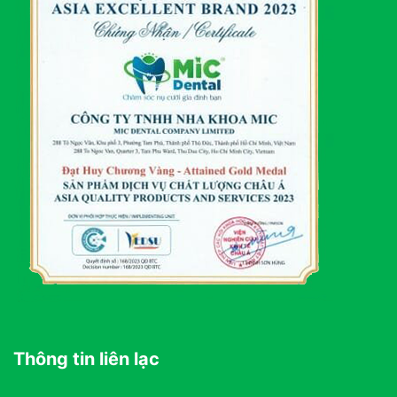
Thông tin liên lạc