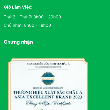
Giờ Làm Việc:
Thứ 2 - Thứ 7: 8h00 - 20h00
Chủ nhật: 8h00 - 18h00
Chứng nhận