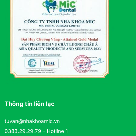
Thông tin liên lạc
tuvan@nhakhoamic.vn
0383.29.29.79 - Hotline 1