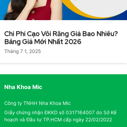
Chi Phí Cạo Vôi Răng Giá Bao Nhiêu?
Bảng Giá Mới Nhất 2026
Tháng 7 1, 2025
Nha Khoa Mic
Công ty TNHH Nha Khoa Mic
Giấy chứng nhận ĐKKD số 0317164007 do Sở Kế
hoạch và Đầu tư TP.HCM cấp ngày 22/02/2022