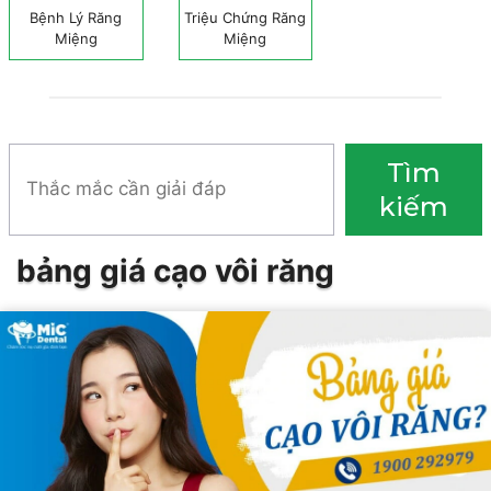
Bệnh Lý Răng
Triệu Chứng Răng
Miệng
Miệng
Tìm
Tìm
kiếm
kiếm
bảng giá cạo vôi răng