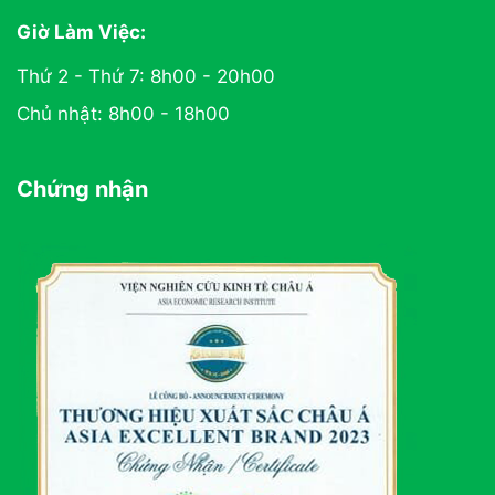
Giờ Làm Việc:
Thứ 2 - Thứ 7: 8h00 - 20h00
Chủ nhật: 8h00 - 18h00
Chứng nhận