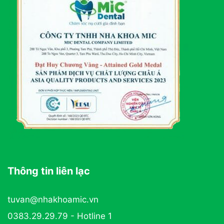
Thông tin liên lạc
tuvan@nhakhoamic.vn
0383.29.29.79 - Hotline 1