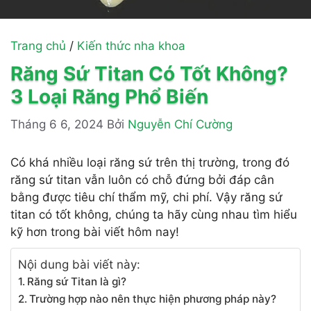
Trang chủ
/
Kiến thức nha khoa
Răng Sứ Titan Có Tốt Không?
3 Loại Răng Phổ Biến
Tháng 6 6, 2024
Bởi
Nguyễn Chí Cường
Có khá nhiều loại răng sứ trên thị trường, trong đó
răng sứ titan vẫn luôn có chỗ đứng bởi đáp cân
bằng được tiêu chí thẩm mỹ, chi phí. Vậy răng sứ
titan có tốt không, chúng ta hãy cùng nhau tìm hiểu
kỹ hơn trong bài viết hôm nay!
Nội dung bài viết này:
Răng sứ Titan là gì?
Trường hợp nào nên thực hiện phương pháp này?