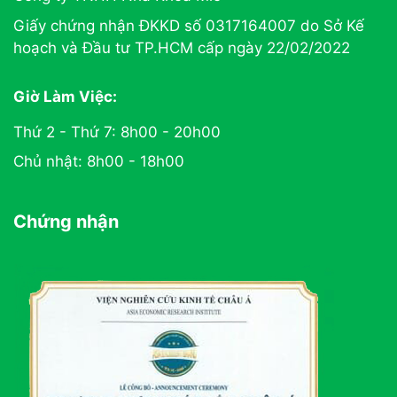
Giấy chứng nhận ĐKKD số 0317164007 do Sở Kế
hoạch và Đầu tư TP.HCM cấp ngày 22/02/2022
Giờ Làm Việc:
Thứ 2 - Thứ 7: 8h00 - 20h00
Chủ nhật: 8h00 - 18h00
Chứng nhận