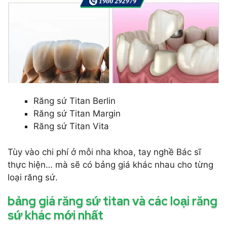
Răng sứ Titan Berlin
Răng sứ Titan Margin
Răng sứ Titan Vita
Tùy vào chi phí ở mỗi nha khoa, tay nghề Bác sĩ
thực hiện… mà sẽ có bảng giá khác nhau cho từng
loại răng sứ.
bảng giá răng sứ titan và các loại răng
sứ khác mới nhất