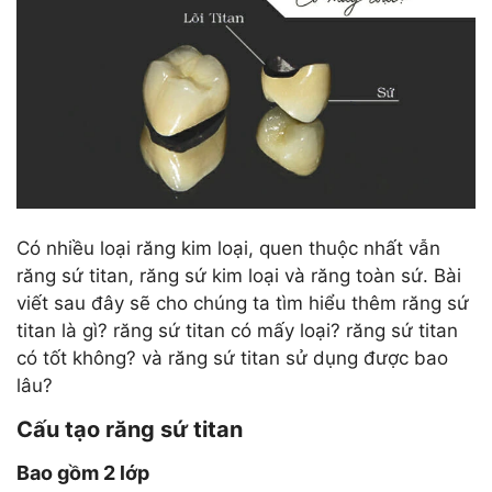
Có nhiều loại răng kim loại, quen thuộc nhất vẫn
răng sứ titan, răng sứ kim loại và răng toàn sứ. Bài
viết sau đây sẽ cho chúng ta tìm hiểu thêm răng sứ
titan là gì? răng sứ titan có mấy loại? răng sứ titan
có tốt không? và răng sứ titan sử dụng được bao
lâu?
Cấu tạo răng sứ titan
Bao gồm 2 lớp