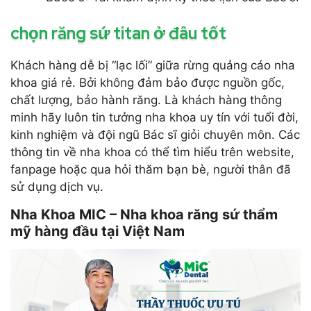
chọn răng sứ titan ở đâu tốt
Khách hàng dễ bị “lạc lối” giữa rừng quảng cáo nha
khoa giá rẻ. Bởi không đảm bảo được nguồn gốc,
chất lượng, bảo hành răng. Là khách hàng thông
minh hãy luôn tin tưởng nha khoa uy tín với tuổi đời,
kinh nghiệm và đội ngũ Bác sĩ giỏi chuyên môn. Các
thông tin về nha khoa có thể tìm hiểu trên website,
fanpage hoặc qua hỏi thăm bạn bè, người thân đã
sử dụng dịch vụ.
Nha Khoa MIC – Nha khoa răng sứ thẩm
mỹ hàng đầu tại Việt Nam