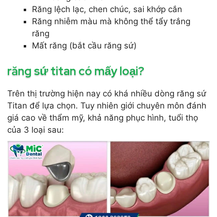
Răng lệch lạc, chen chúc, sai khớp cắn
Răng nhiễm màu mà không thể tẩy trắng
răng
Mất răng (bắt cầu răng sứ)
răng sứ titan có mấy loại?
Trên thị trường hiện nay có khá nhiều dòng răng sứ
Titan để lựa chọn. Tuy nhiên giới chuyên môn đánh
giá cao về thẩm mỹ, khả năng phục hình, tuổi thọ
của 3 loại sau: