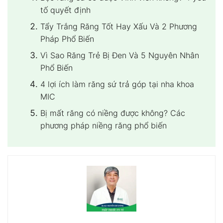
tố quyết định
Tẩy Trắng Răng Tốt Hay Xấu Và 2 Phương
Pháp Phổ Biến
Vì Sao Răng Trẻ Bị Đen Và 5 Nguyên Nhân
Phổ Biến
4 lợi ích làm răng sứ trả góp tại nha khoa
MIC
Bị mất răng có niềng được không? Các
phương pháp niềng răng phổ biến