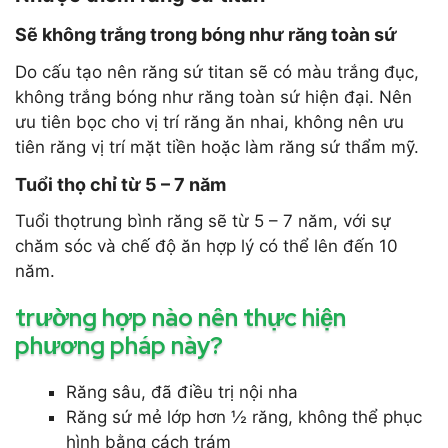
Sẽ không trắng trong bóng như răng toàn sứ
Do cấu tạo nên răng sứ titan sẽ có màu trắng đục,
không trắng bóng như răng toàn sứ hiện đại. Nên
ưu tiên bọc cho vị trí răng ăn nhai, không nên ưu
tiên răng vị trí mặt tiền hoặc làm răng sứ thẩm mỹ.
Tuổi thọ chỉ từ 5 – 7 năm
Tuổi thọtrung bình răng sẽ từ 5 – 7 năm, với sự
chăm sóc và chế độ ăn hợp lý có thể lên đến 10
năm.
trường hợp nào nên thực hiện
phương pháp này?
Răng sâu, đã điều trị nội nha
Răng sứ mẻ lớp hơn ½ răng, không thể phục
hình bằng cách trám