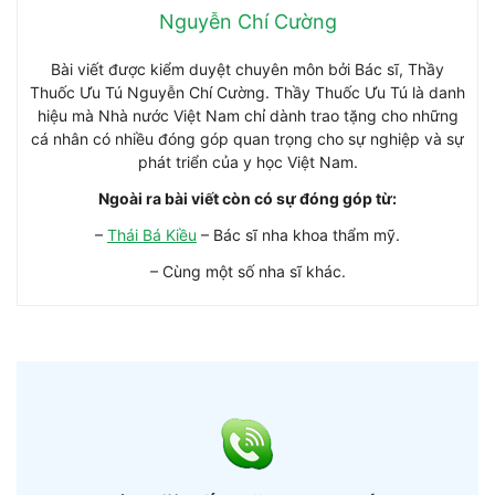
Nguyễn Chí Cường
Bài viết được kiểm duyệt chuyên môn bởi Bác sĩ, Thầy
Thuốc Ưu Tú Nguyễn Chí Cường. Thầy Thuốc Ưu Tú là danh
hiệu mà Nhà nước Việt Nam chỉ dành trao tặng cho những
cá nhân có nhiều đóng góp quan trọng cho sự nghiệp và sự
phát triển của y học Việt Nam.
Ngoài ra bài viết còn có sự đóng góp từ:
–
Thái Bá Kiều
– Bác sĩ nha khoa thẩm mỹ.
– Cùng một số nha sĩ khác.