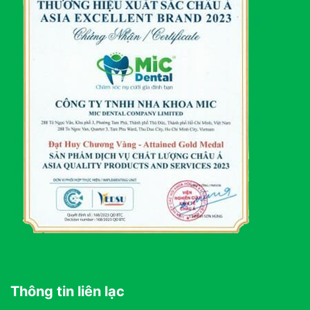
Thông tin liên lạc