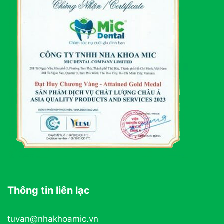
Thông tin liên lạc
tuvan@nhakhoamic.vn