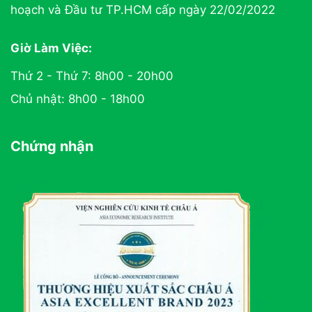
hoạch và Đầu tư TP.HCM cấp ngày 22/02/2022
Giờ Làm Việc:
Thứ 2 - Thứ 7: 8h00 - 20h00
Chủ nhật: 8h00 - 18h00
Chứng nhận