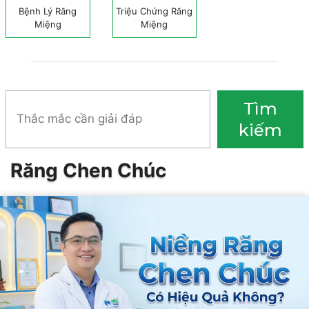
Bệnh Lý Răng
Triệu Chứng Răng
Miệng
Miệng
Tìm
Tìm
kiếm
kiếm
Răng Chen Chúc