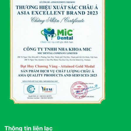
Thông tin liên lạc