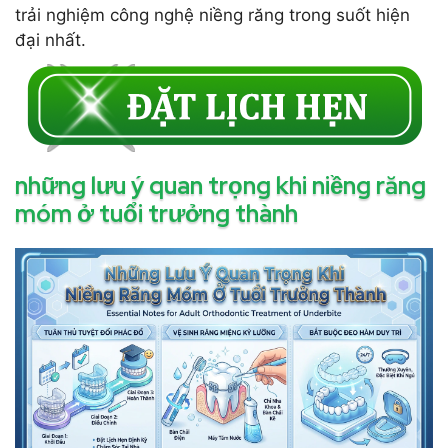
trải nghiệm công nghệ niềng răng trong suốt hiện
đại nhất.
những lưu ý quan trọng khi niềng răng
móm ở tuổi trưởng thành