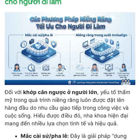
cho người đi làm
Đối với
khớp cắn ngược ở người lớn
, yếu tố thẩm
mỹ trong quá trình niềng răng luôn được đặt lên
hàng đầu do nhu cầu giao tiếp trong công việc và
cuộc sống. Hiểu được điều đó, nha khoa hiện đại
mang đến nhiều lựa chọn tinh tế và hiệu quả.
Mắc cài sứ/pha lê:
Đây là giải pháp “dung