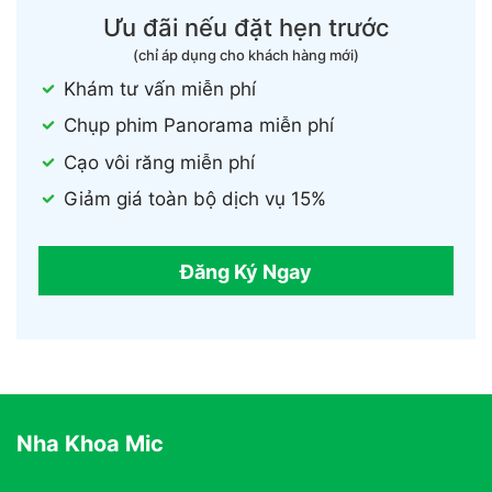
Ưu đãi nếu đặt hẹn trước
(chỉ áp dụng cho khách hàng mới)
Khám tư vấn miễn phí
Chụp phim Panorama miễn phí
Cạo vôi răng miễn phí
Giảm giá toàn bộ dịch vụ 15%
Đăng Ký Ngay
Nha Khoa Mic