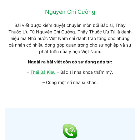
Nguyễn Chí Cường
Bài viết được kiểm duyệt chuyên môn bởi Bác sĩ, Thầy
Thuốc Ưu Tú Nguyễn Chí Cường. Thầy Thuốc Ưu Tú là danh
hiệu mà Nhà nước Việt Nam chỉ dành trao tặng cho những
cá nhân có nhiều đóng góp quan trọng cho sự nghiệp và sự
phát triển của y học Việt Nam.
Ngoài ra bài viết còn có sự đóng góp từ:
–
Thái Bá Kiều
– Bác sĩ nha khoa thẩm mỹ.
– Cùng một số nha sĩ khác.