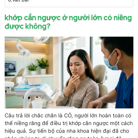
khớp cắn ngược ở người lớn có niềng
được không?
Câu trả lời chắc chắn là CÓ, người lớn hoàn toàn có
thể niềng răng để điều trị khớp cắn ngược một cách
hiệu quả. Sự tiến bộ của nha khoa hiện đại đã cho