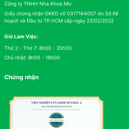
Công ty TNHH Nha Khoa Mic
Giấy chứng nhận ĐKKD số 0317164007 do Sở Kế
hoạch và Đầu tư TP.HCM cấp ngày 22/02/2022
Giờ Làm Việc:
Thứ 2 - Thứ 7: 8h00 - 20h00
Chủ nhật: 8h00 - 18h00
Chứng nhận