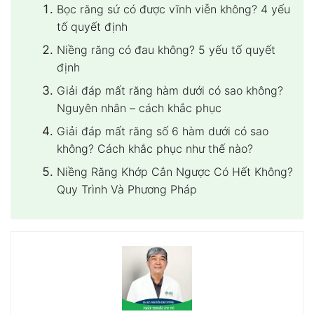
Bọc răng sứ có được vĩnh viễn không? 4 yếu
tố quyết định
Niềng răng có đau không? 5 yếu tố quyết
định
Giải đáp mất răng hàm dưới có sao không?
Nguyên nhân – cách khắc phục
Giải đáp mất răng số 6 hàm dưới có sao
không? Cách khắc phục như thế nào?
Niềng Răng Khớp Cắn Ngược Có Hết Không?
Quy Trình Và Phương Pháp