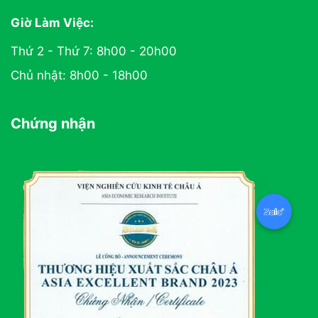
Giờ Làm Việc:
Thứ 2 - Thứ 7: 8h00 - 20h00
Chủ nhật: 8h00 - 18h00
Chứng nhận