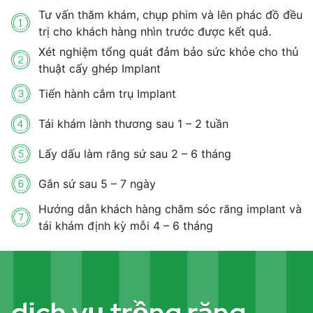
Tư vấn thăm khám, chụp phim và lên phác đồ đều
trị cho khách hàng nhìn trước được kết quả.
Xét nghiệm tổng quát đảm bảo sức khỏe cho thủ
thuật cấy ghép Implant
Tiến hành cắm trụ Implant
Tái khám lành thương sau 1 – 2 tuần
Lấy dấu làm răng sứ sau 2 – 6 tháng
Gắn sứ sau 5 – 7 ngày
Hướng dẫn khách hàng chăm sóc răng implant và
tái khám định kỳ mỗi 4 – 6 tháng
dịch vụ trồng răng