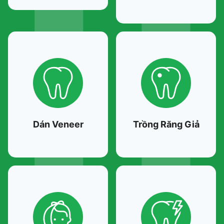
Dán Veneer
Trồng Răng Giả