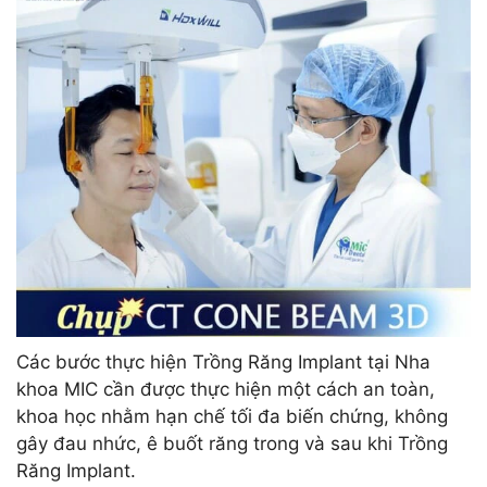
Các bước thực hiện Trồng Răng Implant tại Nha
khoa MIC cần được thực hiện một cách an toàn,
khoa học nhằm hạn chế tối đa biến chứng, không
gây đau nhức, ê buốt răng trong và sau khi Trồng
Răng Implant.