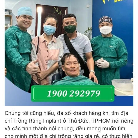
Chúng tôi cũng hiểu, đa số khách hàng khi tìm địa
chỉ Trồng Răng Implant ở Thủ Đức, TPHCM nói riêng
và các tỉnh thành nói chung, đều mong muốn tìm
cho mình một địa chỉ trồng răng giá rẻ, có thực hiện