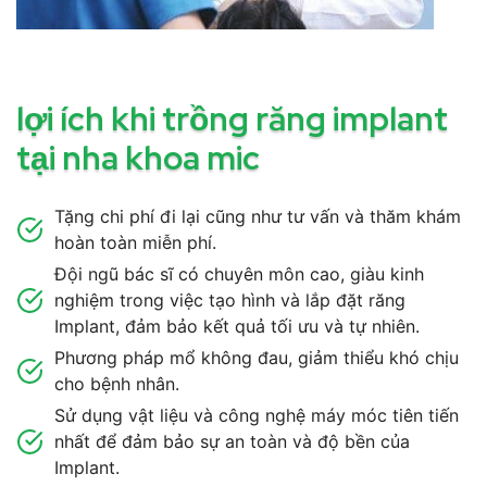
lợi ích khi trồng răng implant
tại nha khoa mic
Tặng chi phí đi lại cũng như tư vấn và thăm khám
hoàn toàn miễn phí.
Đội ngũ bác sĩ có chuyên môn cao, giàu kinh
nghiệm trong việc tạo hình và lắp đặt răng
Implant, đảm bảo kết quả tối ưu và tự nhiên.
Phương pháp mổ không đau, giảm thiểu khó chịu
cho bệnh nhân.
Sử dụng vật liệu và công nghệ máy móc tiên tiến
nhất để đảm bảo sự an toàn và độ bền của
Implant.