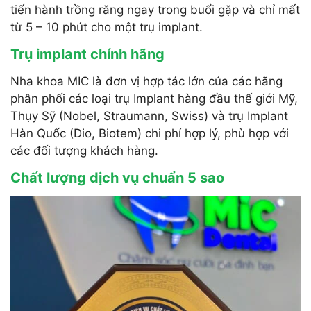
tiến hành trồng răng ngay trong buổi gặp và chỉ mất
từ 5 – 10 phút cho một trụ implant.
Trụ implant chính hãng
Nha khoa MIC là đơn vị hợp tác lớn của các hãng
phân phối các loại trụ Implant hàng đầu thế giới Mỹ,
Thụy Sỹ (Nobel, Straumann, Swiss) và trụ Implant
Hàn Quốc (Dio, Biotem) chi phí hợp lý, phù hợp với
các đối tượng khách hàng.
Chất lượng dịch vụ chuẩn 5 sao