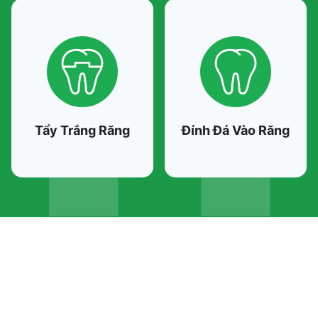
Tẩy Trắng Răng
Đính Đá Vào Răng