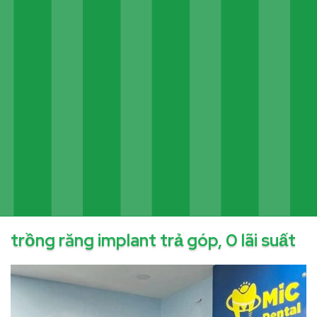
trồng răng implant trả góp, 0 lãi suất