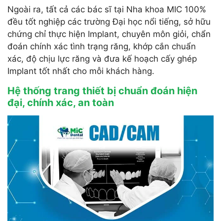
Ngoài ra, tất cả các bác sĩ tại Nha khoa MIC 100%
đều tốt nghiệp các trường Đại học nổi tiếng, sở hữu
chứng chỉ thực hiện Implant, chuyên môn giỏi, chẩn
đoán chính xác tình trạng răng, khớp cắn chuẩn
xác, độ chịu lực răng và đưa kế hoạch cấy ghép
Implant tốt nhất cho mỗi khách hàng.
Hệ thống trang thiết bị chuẩn đoán hiện
đại, chính xác, an toàn