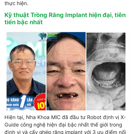
thực hiện.
Kỹ thuật Trồng Răng Implant hiện đại, tiên
tiến bậc nhất
Hiện tại, Nha Khoa MIC đã đầu tư Robot định vị X-
Guide công nghệ hiện đại bậc nhất thế giới trong
định vị và cấy ghép răng implant với 3 ưu điểm nổi