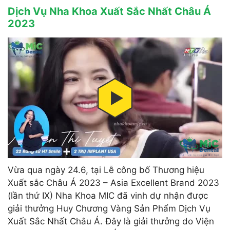
Dịch Vụ Nha Khoa Xuất Sắc Nhất Châu Á
2023
Vừa qua ngày 24.6, tại Lễ công bố Thương hiệu
Xuất sắc Châu Á 2023 – Asia Excellent Brand 2023
(lần thứ IX) Nha Khoa MIC đã vinh dự nhận được
giải thưởng Huy Chương Vàng Sản Phẩm Dịch Vụ
Xuất Sắc Nhất Châu Á. Đây là giải thưởng do Viện