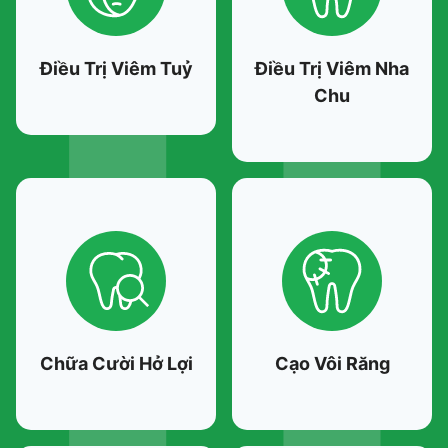
Điều Trị Viêm Tuỷ
Điều Trị Viêm Nha
Chu
Chữa Cười Hở Lợi
Cạo Vôi Răng