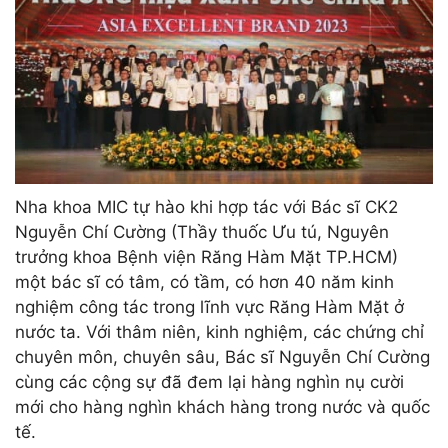
Nha khoa MIC tự hào khi hợp tác với Bác sĩ CK2
Nguyễn Chí Cường (Thầy thuốc Ưu tú, Nguyên
trưởng khoa Bệnh viện Răng Hàm Mặt TP.HCM)
một bác sĩ có tâm, có tầm, có hơn 40 năm kinh
nghiệm công tác trong lĩnh vực Răng Hàm Mặt ở
nước ta. Với thâm niên, kinh nghiệm, các chứng chỉ
chuyên môn, chuyên sâu, Bác sĩ Nguyễn Chí Cường
cùng các cộng sự đã đem lại hàng nghìn nụ cười
mới cho hàng nghìn khách hàng trong nước và quốc
tế.