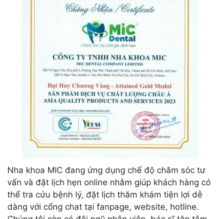
Nha khoa MIC đang ứng dụng chế độ chăm sóc tư
vấn và đặt lịch hẹn online nhằm giúp khách hàng có
thể tra cứu bệnh lý, đặt lịch thăm khám tiện lợi dễ
dàng với cổng chat tại fanpage, website, hotline.