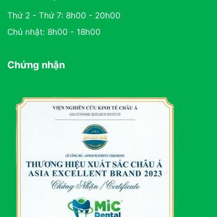
Thứ 2 - Thứ 7: 8h00 - 20h00
Chủ nhật: 8h00 - 18h00
Chứng nhận