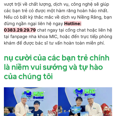
vượt trội về chất lượng, dịch vụ, công nghệ sẽ giúp
các bạn trẻ có được một hàm răng hoàn hảo nhất.
Nếu có bất kỳ thắc mắc về dịch vụ Niềng Răng, bạn
đừng ngần ngại liên hệ ngay
Hotline:
0383.29.29.79
chat ngay tại cổng chat hoặc liên hệ
tại fanpage nha khoa MIC, hoặc đến trực tiếp phòng
khám để được bác sĩ tư vấn hoàn toàn miễn phí.
nụ cười của các bạn trẻ chính
là niềm vui sướng và tự hào
của chúng tôi