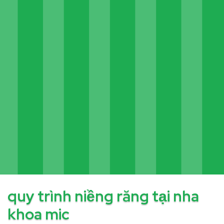
quy trình niềng răng tại nha
khoa mic