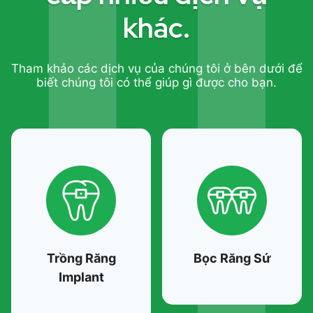
khác.
Tham khảo các dịch vụ của chúng tôi ở bên dưới để
biết chúng tôi có thể giúp gì được cho bạn.
Trồng Răng
Bọc Răng Sứ
Implant