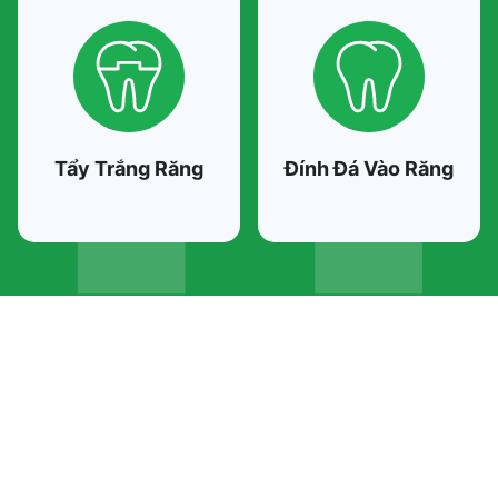
Tẩy Trắng Răng
Đính Đá Vào Răng