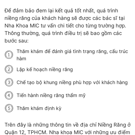
Để đảm bảo đem lại kết quả tốt nhất, quá trình
niềng răng của khách hàng sẽ được các bác sĩ tại
Nha Khoa MIC tư vấn chi tiết cho từng trường hợp.
Thông thường, quá trình điều trị sẽ bao gồm các
bước sau:
Thăm khám để đánh giá tình trạng răng, cấu trúc
hàm
Lập kế hoạch niềng răng
Chế tạo bộ khung niềng phù hợp với khách hàng
Tiến hành niềng răng thẩm mỹ
Thăm khám định kỳ
Trên đây là những thông tin về địa chỉ Niềng Răng ở
Quận 12, TPHCM. Nha khoa MIC với những ưu điểm