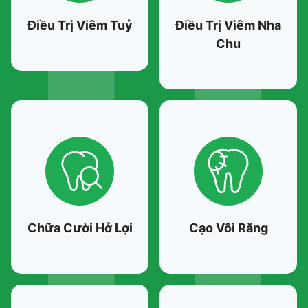
Điều Trị Viêm Tuỷ
Điều Trị Viêm Nha
Chu
Chữa Cười Hở Lợi
Cạo Vôi Răng