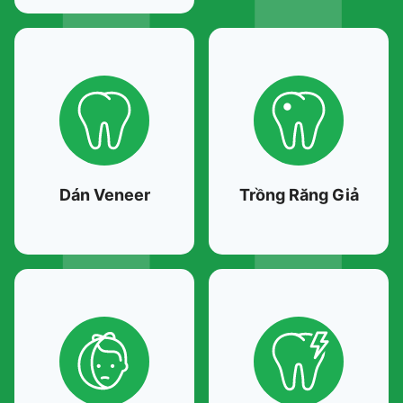
Dán Veneer
Trồng Răng Giả