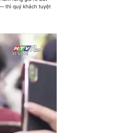
— thì quý khách tuyệt