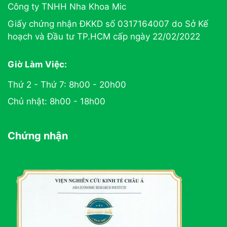
Công ty TNHH Nha Khoa Mic
Giấy chứng nhận ĐKKD số 0317164007 do Sở Kế
hoạch và Đầu tư TP.HCM cấp ngày 22/02/2022
Giờ Làm Việc:
Thứ 2 - Thứ 7: 8h00 - 20h00
Chủ nhật: 8h00 - 18h00
Chứng nhận