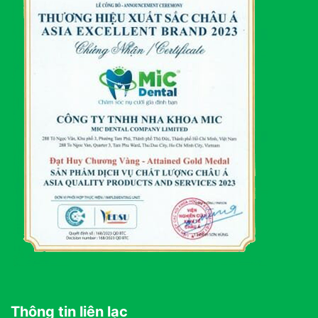
Thông tin liên lạc