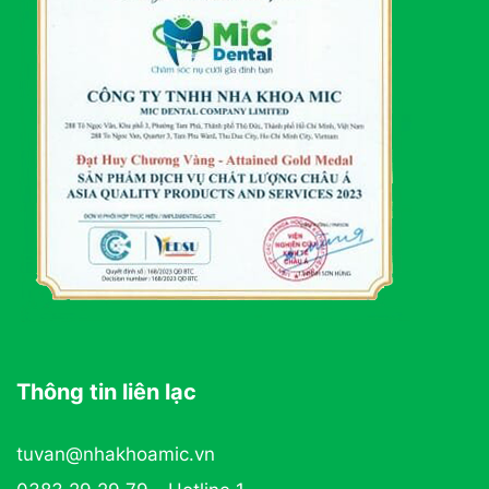
Thông tin liên lạc
tuvan@nhakhoamic.vn