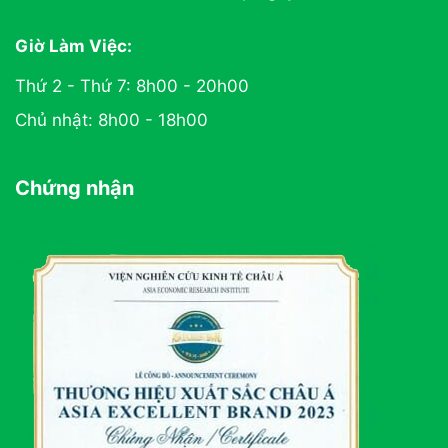
Giờ Làm Việc:
Thứ 2 - Thứ 7: 8h00 - 20h00
Chủ nhật: 8h00 - 18h00
Chứng nhận